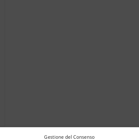
l
Gestione del Consenso