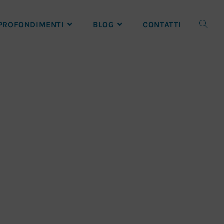
PROFONDIMENTI
BLOG
CONTATTI