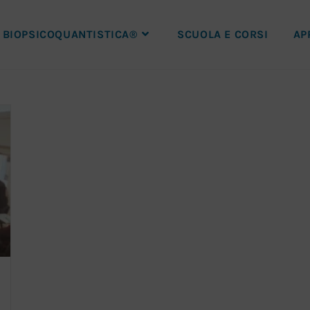
BIOPSICOQUANTISTICA®
SCUOLA E CORSI
AP