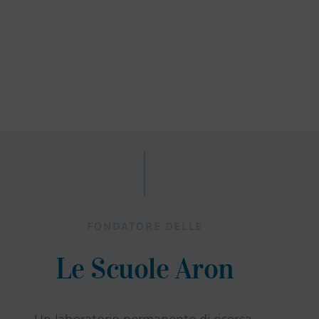
FONDATORE DELLE
Le Scuole Aron