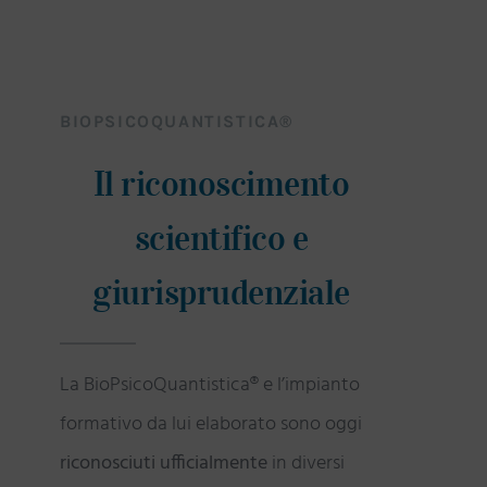
BIOPSICOQUANTISTICA®
Il riconoscimento
scientifico e
giurisprudenziale
La BioPsicoQuantistica® e l’impianto
formativo da lui elaborato sono oggi
riconosciuti ufficialmente
in diversi