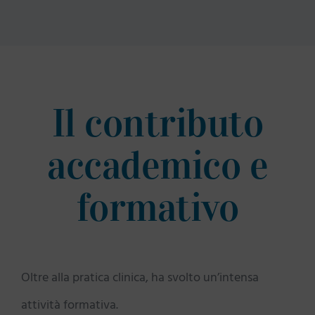
Il contributo
accademico e
formativo
Oltre alla pratica clinica, ha svolto un’intensa
attività formativa.