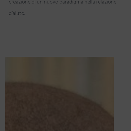
creazione di un nuovo paradigma nella relazione
d’aiuto.