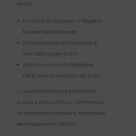
ambiti:
Iscrizione dei diplomati al
Registro
Europeo dei Naturopati
Riconoscimento professionale ai
sensi della Legge 4/2013
Abilitazione tramite
Patentino
CSEN
, ente riconosciuto dal CONI
La sua attività integra pienamente
scienza e pratica clinica, mantenendo
un
riferimento normativo, formativo e
deontologico
ben definito.