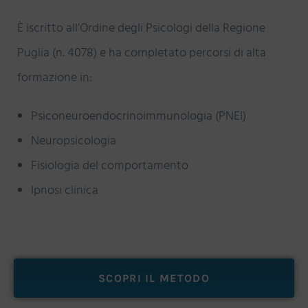
È iscritto all’Ordine degli Psicologi della Regione
Puglia (n. 4078) e ha completato percorsi di alta
formazione in:
Psiconeuroendocrinoimmunologia (PNEI)
Neuropsicologia
Fisiologia del comportamento
Ipnosi clinica
SCOPRI IL METODO