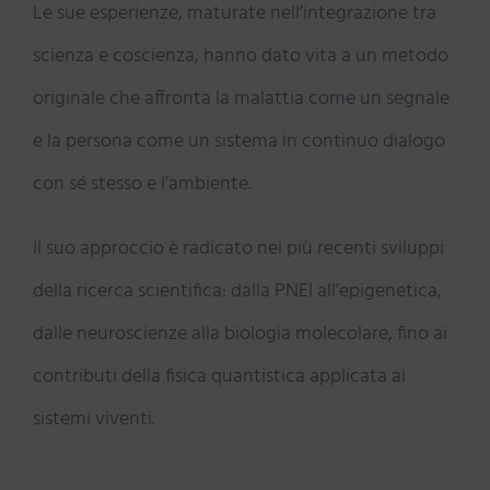
Le sue esperienze, maturate nell’integrazione tra
scienza e coscienza, hanno dato vita a un metodo
originale che affronta la malattia come un segnale
e la persona come un sistema in continuo dialogo
con sé stesso e l’ambiente.
Il suo approccio è radicato nei più recenti sviluppi
della ricerca scientifica: dalla PNEI all’epigenetica,
dalle neuroscienze alla biologia molecolare, fino ai
contributi della fisica quantistica applicata ai
sistemi viventi.