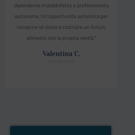
dipendente insoddisfatta a professionista
autonoma. Un’opportunità autentica per
riscoprire sé stessi e costruire un futuro
allineato con la propria verità."
Valentina C.
DIPLOMANDA