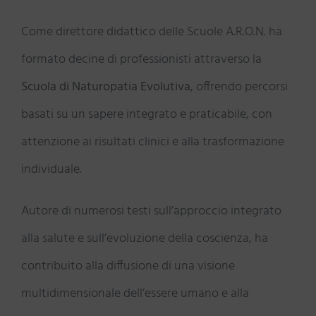
Come direttore didattico delle Scuole A.R.O.N. ha
formato decine di professionisti attraverso la
Scuola di Naturopatia Evolutiva
, offrendo percorsi
basati su un sapere integrato e praticabile, con
attenzione ai risultati clinici e alla trasformazione
individuale.
Autore di numerosi testi sull’approccio integrato
alla salute e sull’evoluzione della coscienza, ha
contribuito alla diffusione di una visione
multidimensionale dell’essere umano e alla