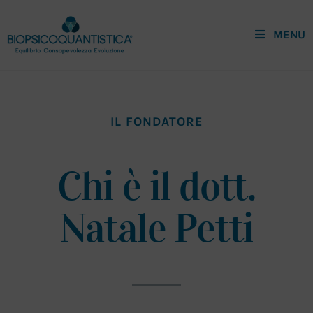
MENU
IL FONDATORE
Chi è il dott.
Natale Petti