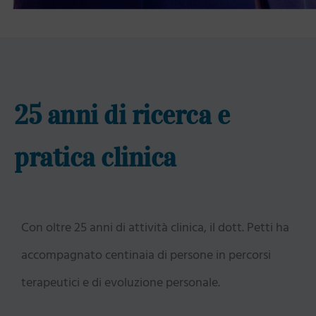
25 anni di ricerca e
pratica clinica
Con oltre 25 anni di attività clinica, il dott. Petti ha
accompagnato centinaia di persone in percorsi
terapeutici e di evoluzione personale.