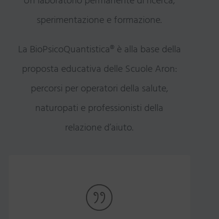
Un laboratorio permanente di ricerca,
sperimentazione e formazione.
La BioPsicoQuantistica® è alla base della
proposta educativa delle Scuole Aron:
percorsi per operatori della salute,
naturopati e professionisti della
relazione d’aiuto.