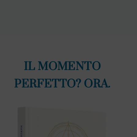
IL MOMENTO
PERFETTO? ORA.