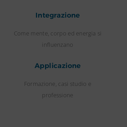
Integrazione
Come mente, corpo ed energia si
influenzano
Applicazione
Formazione, casi studio e
professione