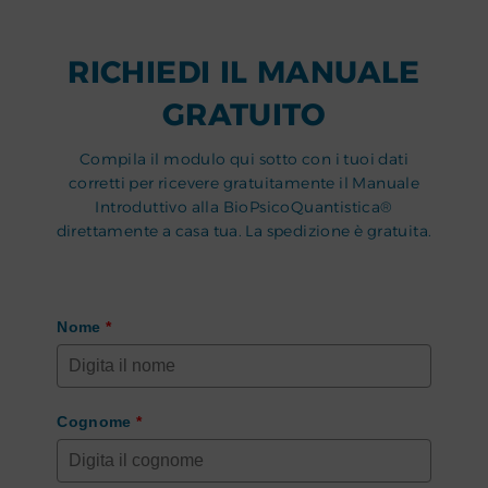
RICHIEDI IL MANUALE
GRATUITO
Compila il modulo qui sotto con i tuoi dati
corretti per ricevere gratuitamente il Manuale
Introduttivo alla BioPsicoQuantistica®
direttamente a casa tua. La spedizione è gratuita.
Nome
*
Cognome
*