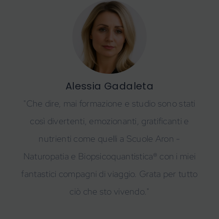
Alessia Gadaleta
"Che dire, mai formazione e studio sono stati
così divertenti, emozionanti, gratificanti e
nutrienti come quelli a Scuole Aron -
Naturopatia e Biopsicoquantistica® con i miei
fantastici compagni di viaggio. Grata per tutto
ciò che sto vivendo."