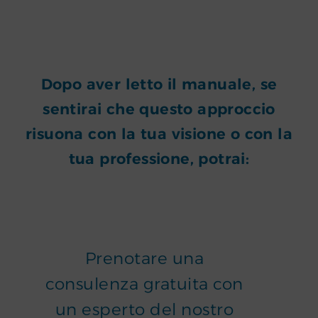
Dopo aver letto il manuale, se
sentirai che questo approccio
risuona con la tua visione o con la
tua professione, potrai:
Prenotare una
consulenza gratuita con
un esperto del nostro