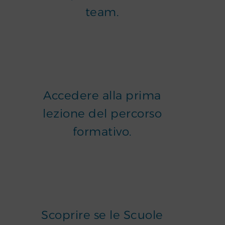
team.
Accedere alla prima
lezione del percorso
formativo.
Scoprire se le Scuole