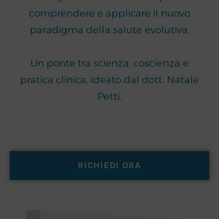
comprendere e applicare il nuovo
paradigma della salute evolutiva.
Un ponte tra scienza, coscienza e
pratica clinica, ideato dal dott. Natale
Petti.
RICHIEDI ORA