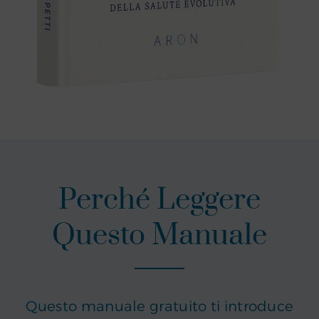
Perché Leggere
Questo Manuale
Questo manuale gratuito ti introduce