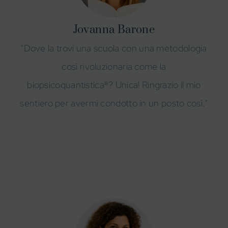
Jovanna Barone
"Dove la trovi una scuola con una metodologia
così rivoluzionaria come la
biopsicoquantistica®? Unica! Ringrazio il mio
sentiero per avermi condotto in un posto così."