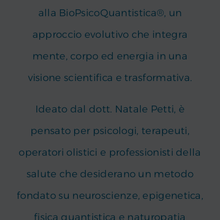
alla BioPsicoQuantistica®, un
approccio evolutivo che integra
mente, corpo ed energia in una
visione scientifica e trasformativa.
Ideato dal dott. Natale Petti, è
pensato per psicologi, terapeuti,
operatori olistici e professionisti della
salute che desiderano un metodo
fondato su neuroscienze, epigenetica,
fisica quantistica e naturopatia