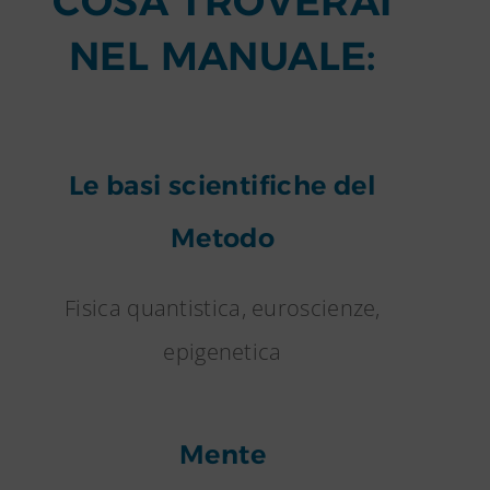
COSA TROVERAI
NEL MANUALE:
Le basi scientifiche del
Metodo
Fisica quantistica, euroscienze,
epigenetica
Mente