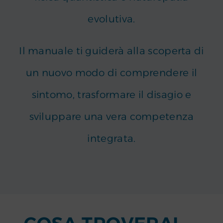
evolutiva.
Il manuale ti guiderà alla scoperta di
un nuovo modo di comprendere il
sintomo, trasformare il disagio e
sviluppare una vera competenza
integrata.