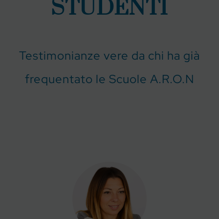
STUDENTI
Testimonianze vere da chi ha già
frequentato le Scuole A.R.O.N