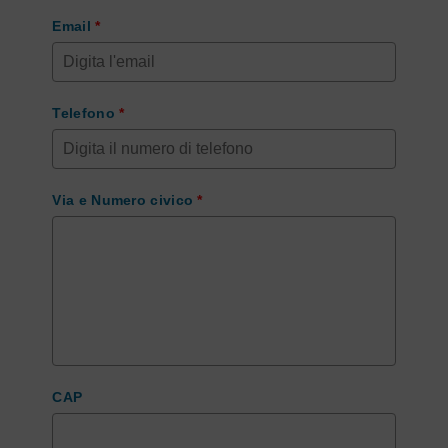
Email
*
Telefono
*
Via e Numero civico
*
CAP