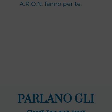
A.R.O.N. fanno per te.
PARLANO GLI