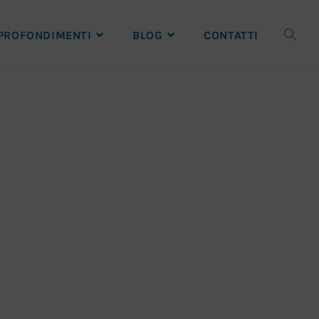
PROFONDIMENTI
BLOG
CONTATTI