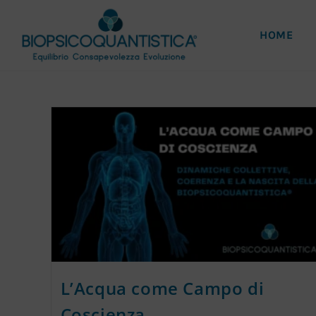
HOME
L’Acqua come Campo di
Coscienza