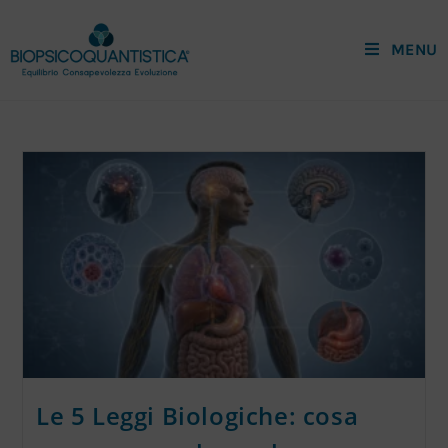
MENU
Le 5 Leggi Biologiche: cosa