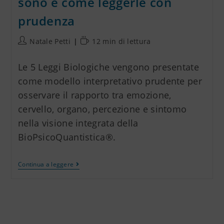
sono e come leggerle con
prudenza
Natale Petti
12 min di lettura
Le 5 Leggi Biologiche vengono presentate
come modello interpretativo prudente per
osservare il rapporto tra emozione,
cervello, organo, percezione e sintomo
nella visione integrata della
BioPsicoQuantistica®.
Continua a leggere