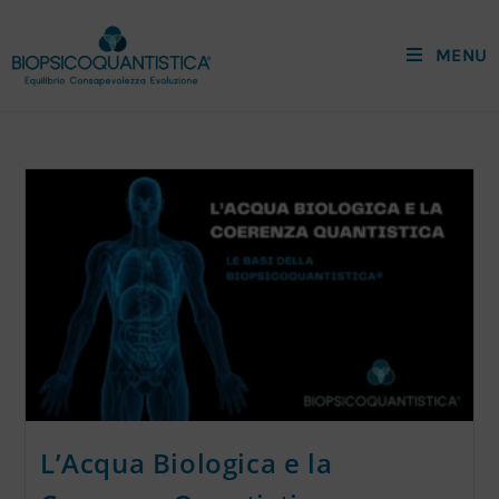
MENU
L’Acqua Biologica e la