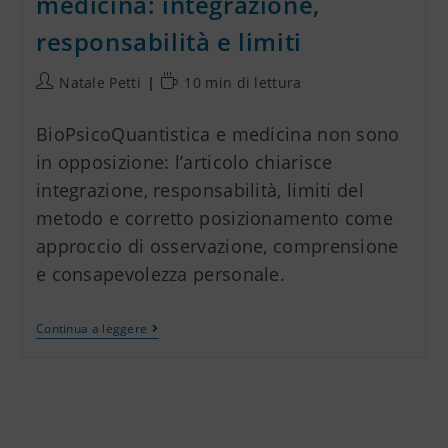
medicina: integrazione,
responsabilità e limiti
Natale Petti
10 min di lettura
BioPsicoQuantistica e medicina non sono
in opposizione: l’articolo chiarisce
integrazione, responsabilità, limiti del
metodo e corretto posizionamento come
approccio di osservazione, comprensione
e consapevolezza personale.
Continua a leggere