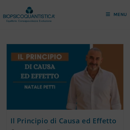
MENU
Il Principio di Causa ed Effetto