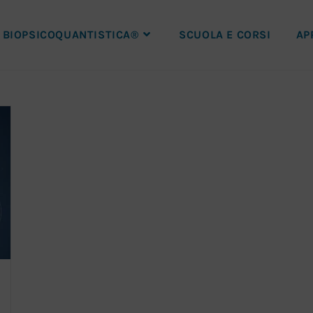
BIOPSICOQUANTISTICA®
SCUOLA E CORSI
AP