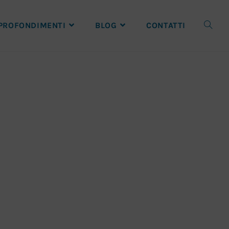
PROFONDIMENTI
BLOG
CONTATTI