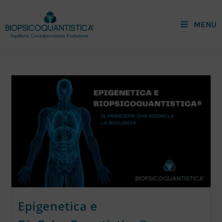
MENU
Epigenetica e