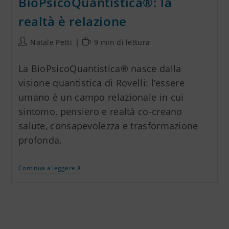
BioPsicoQuantistica®: la
realtà è relazione
Natale Petti
9 min di lettura
La BioPsicoQuantistica® nasce dalla
visione quantistica di Rovelli: l’essere
umano è un campo relazionale in cui
sintomo, pensiero e realtà co-creano
salute, consapevolezza e trasformazione
profonda.
Continua a leggere