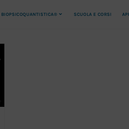
BIOPSICOQUANTISTICA®
SCUOLA E CORSI
AP