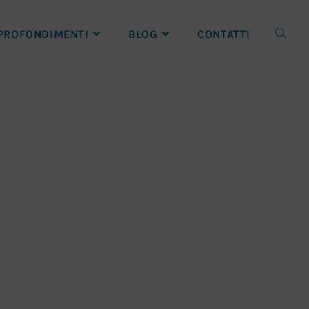
PROFONDIMENTI
BLOG
CONTATTI