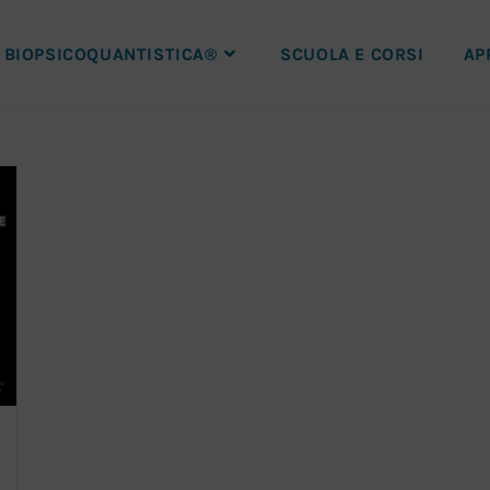
BIOPSICOQUANTISTICA®
SCUOLA E CORSI
AP
e