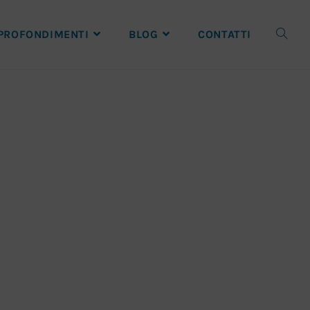
PROFONDIMENTI
BLOG
CONTATTI