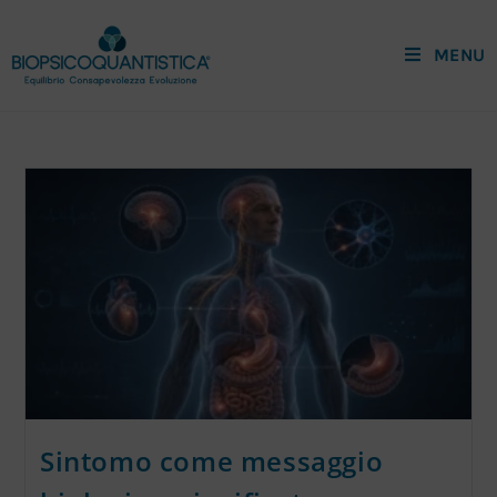
MENU
Sintomo come messaggio