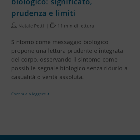
biologico: significato,
prudenza e limiti
Natale Petti
11 min di lettura
Sintomo come messaggio biologico
propone una lettura prudente e integrata
del corpo, osservando il sintomo come
possibile segnale biologico senza ridurlo a
casualità o verità assoluta.
Continua a leggere