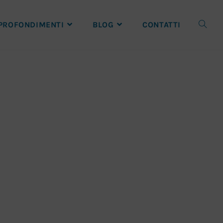
PROFONDIMENTI
BLOG
CONTATTI