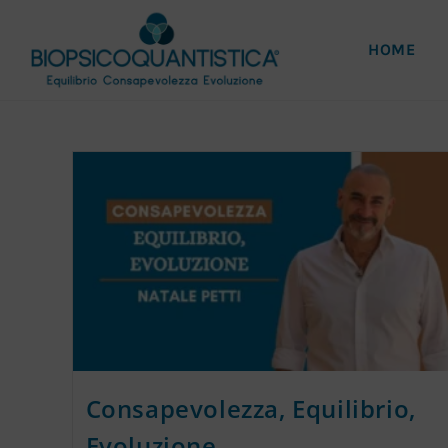
HOME
Consapevolezza, Equilibrio,
Evoluzione