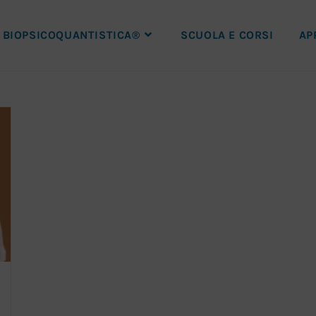
BIOPSICOQUANTISTICA®
SCUOLA E CORSI
AP