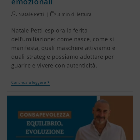
emozionali
Natale Petti
3 min di lettura
Natale Petti esplora la ferita
dell’umiliazione: come nasce, come si
manifesta, quali maschere attiviamo e
quali strategie possiamo adottare per
guarire e vivere con autenticità.
Continua a leggere