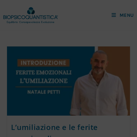
MENU
L’umiliazione e le ferite