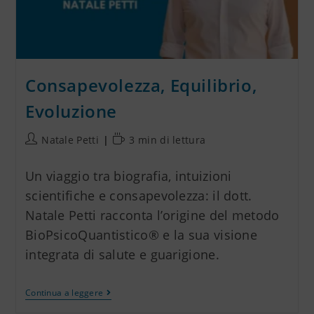
Consapevolezza, Equilibrio,
Evoluzione
Natale Petti
3 min di lettura
Un viaggio tra biografia, intuizioni
scientifiche e consapevolezza: il dott.
Natale Petti racconta l’origine del metodo
BioPsicoQuantistico® e la sua visione
integrata di salute e guarigione.
Continua a leggere