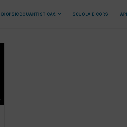
BIOPSICOQUANTISTICA®
SCUOLA E CORSI
AP