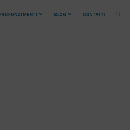
PROFONDIMENTI
BLOG
CONTATTI