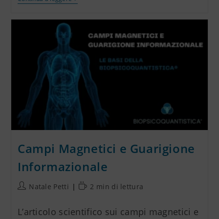
Campi Magnetici e Guarigione
Informazionale
Natale Petti
2 min di lettura
L’articolo scientifico sui campi magnetici e