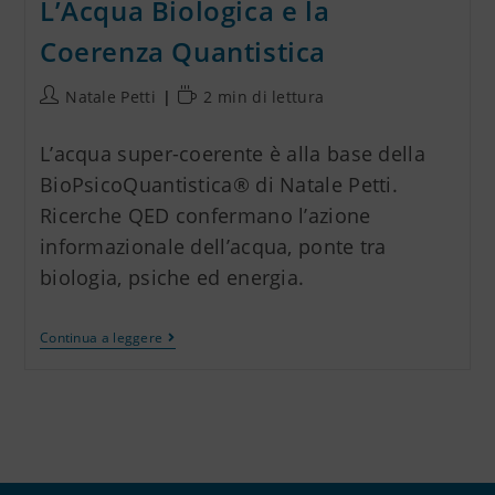
L’Acqua Biologica e la
Coerenza Quantistica
Natale Petti
2 min di lettura
L’acqua super-coerente è alla base della
BioPsicoQuantistica® di Natale Petti.
Ricerche QED confermano l’azione
informazionale dell’acqua, ponte tra
biologia, psiche ed energia.
Continua a leggere