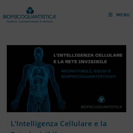
MENU
L’Intelligenza Cellulare e la