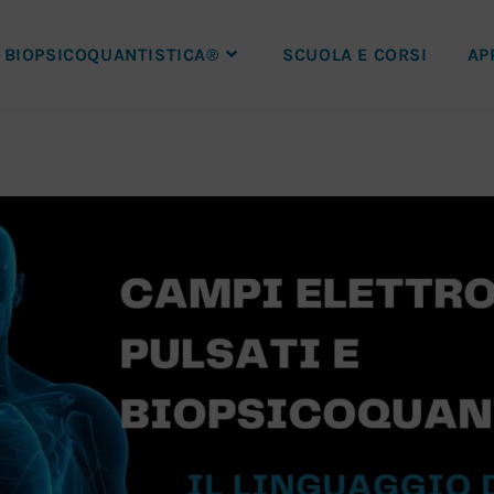
BIOPSICOQUANTISTICA®
SCUOLA E CORSI
AP