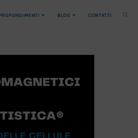
PROFONDIMENTI
BLOG
CONTATTI