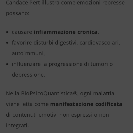
Candace Pert illustra come emozioni represse
possano:
causare
infiammazione cronica
,
favorire disturbi digestivi, cardiovascolari,
autoimmuni,
influenzare la progressione di tumori o
depressione.
Nella BioPsicoQuantistica®, ogni malattia
viene letta come
manifestazione codificata
di contenuti emotivi non espressi o non
integrati.