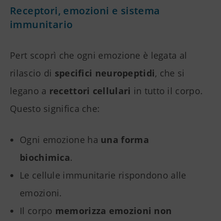
Receptori, emozioni e sistema
immunitario
Pert scoprì che ogni emozione è legata al
rilascio di
specifici neuropeptidi
, che si
legano a
recettori cellulari
in tutto il corpo.
Questo significa che:
Ogni emozione ha
una forma
biochimica
.
Le cellule immunitarie rispondono alle
emozioni.
Il corpo
memorizza emozioni non