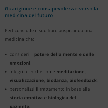
Guarigione e consapevolezza: verso la
medicina del futuro
Pert conclude il suo libro auspicando una
medicina che:
consideri il
potere della mente e delle
emozioni
,
integri tecniche come
meditazione,
visualizzazione, biodanza, biofeedback
,
personalizzi il trattamento in base alla
storia emotiva e biologica del
paziente
.