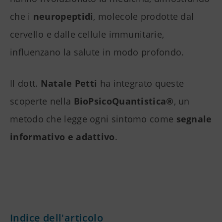
che i
neuropeptidi
, molecole prodotte dal
cervello e dalle cellule immunitarie,
influenzano la salute in modo profondo.
Il dott.
Natale Petti
ha integrato queste
scoperte nella
BioPsicoQuantistica®
, un
metodo che legge ogni sintomo come
segnale
informativo e adattivo
.
Indice dell'articolo