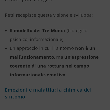
Petti recepisce questa visione e sviluppa:
Il
modello dei Tre Mondi
(biologico,
psichico, informazionale),
un approccio in cui il sintomo
non è un
malfunzionamento
, ma
un’espressione
coerente di una rottura nel campo
informazionale-emotivo
.
Emozioni e malattia: la chimica del
sintomo