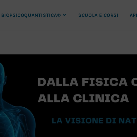
BIOPSICOQUANTISTICA®
SCUOLA E CORSI
AP