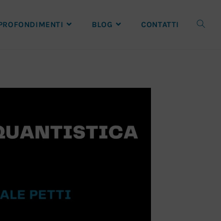
PROFONDIMENTI
BLOG
CONTATTI