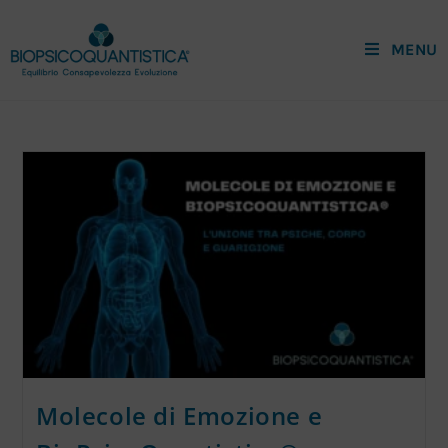
MENU
Molecole di Emozione e