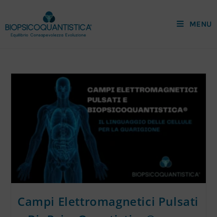
MENU
Campi Elettromagnetici Pulsati