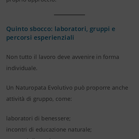
Quinto sbocco: laboratori, gruppi e
percorsi esperienziali
Non tutto il lavoro deve avvenire in forma
individuale.
Un Naturopata Evolutivo può proporre anche
attività di gruppo, come:
laboratori di benessere;
incontri di educazione naturale;