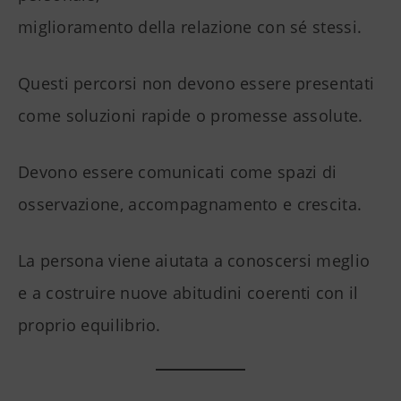
miglioramento della relazione con sé stessi.
Questi percorsi non devono essere presentati
come soluzioni rapide o promesse assolute.
Devono essere comunicati come spazi di
osservazione, accompagnamento e crescita.
La persona viene aiutata a conoscersi meglio
e a costruire nuove abitudini coerenti con il
proprio equilibrio.