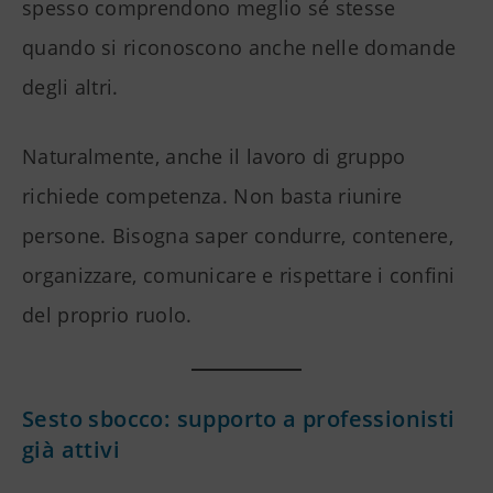
spesso comprendono meglio sé stesse
quando si riconoscono anche nelle domande
degli altri.
Naturalmente, anche il lavoro di gruppo
richiede competenza. Non basta riunire
persone. Bisogna saper condurre, contenere,
organizzare, comunicare e rispettare i confini
del proprio ruolo.
Sesto sbocco: supporto a professionisti
già attivi