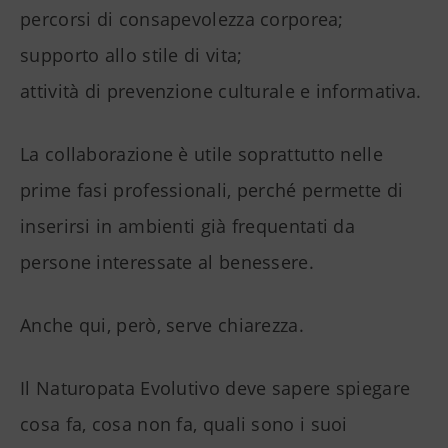
percorsi di consapevolezza corporea;
supporto allo stile di vita;
attività di prevenzione culturale e informativa.
La collaborazione è utile soprattutto nelle
prime fasi professionali, perché permette di
inserirsi in ambienti già frequentati da
persone interessate al benessere.
Anche qui, però, serve chiarezza.
Il Naturopata Evolutivo deve sapere spiegare
cosa fa, cosa non fa, quali sono i suoi