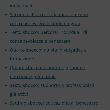
individuale
Secondo sbocco: collaborazione con
centri benessere e studi integrati
Terzo sbocco: percorsi individuali di
consapevolezza e benessere
Quarto sbocco: attività divulgativa e
formazione
Quinto sbocco: laboratori, gruppi e
percorsi esperienziali
Sesto sbocco: supporto a professionisti
già attivi
Settimo sbocco: educazione al benessere