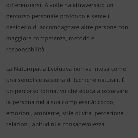
differenziarsi. A volte ha attraversato un
percorso personale profondo e sente il
desiderio di accompagnare altre persone con
maggiore competenza, metodo e
responsabilità.
La Naturopatia Evolutiva non va intesa come
una semplice raccolta di tecniche naturali. È
un percorso formativo che educa a osservare
la persona nella sua complessità: corpo,
emozioni, ambiente, stile di vita, percezione,
relazioni, abitudini e consapevolezza.