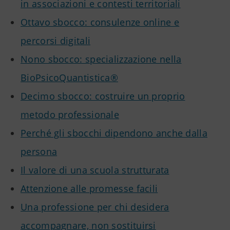
in associazioni e contesti territoriali
Ottavo sbocco: consulenze online e
percorsi digitali
Nono sbocco: specializzazione nella
BioPsicoQuantistica®
Decimo sbocco: costruire un proprio
metodo professionale
Perché gli sbocchi dipendono anche dalla
persona
Il valore di una scuola strutturata
Attenzione alle promesse facili
Una professione per chi desidera
accompagnare, non sostituirsi