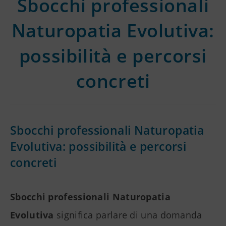
Sbocchi professionali
Naturopatia Evolutiva:
possibilità e percorsi
concreti
Sbocchi professionali Naturopatia
Evolutiva: possibilità e percorsi
concreti
Sbocchi professionali Naturopatia
Evolutiva
significa parlare di una domanda