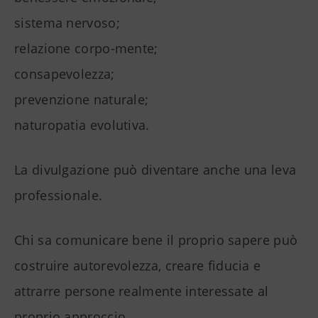
sistema nervoso;
relazione corpo-mente;
consapevolezza;
prevenzione naturale;
naturopatia evolutiva.
La divulgazione può diventare anche una leva
professionale.
Chi sa comunicare bene il proprio sapere può
costruire autorevolezza, creare fiducia e
attrarre persone realmente interessate al
proprio approccio.