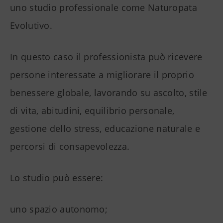
uno studio professionale come Naturopata
Evolutivo.
In questo caso il professionista può ricevere
persone interessate a migliorare il proprio
benessere globale, lavorando su ascolto, stile
di vita, abitudini, equilibrio personale,
gestione dello stress, educazione naturale e
percorsi di consapevolezza.
Lo studio può essere:
uno spazio autonomo;