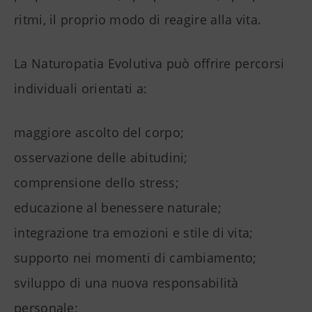
ritmi, il proprio modo di reagire alla vita.
La Naturopatia Evolutiva può offrire percorsi
individuali orientati a:
maggiore ascolto del corpo;
osservazione delle abitudini;
comprensione dello stress;
educazione al benessere naturale;
integrazione tra emozioni e stile di vita;
supporto nei momenti di cambiamento;
sviluppo di una nuova responsabilità
personale;