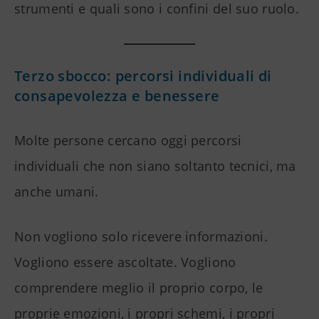
strumenti e quali sono i confini del suo ruolo.
Terzo sbocco: percorsi individuali di
consapevolezza e benessere
Molte persone cercano oggi percorsi
individuali che non siano soltanto tecnici, ma
anche umani.
Non vogliono solo ricevere informazioni.
Vogliono essere ascoltate. Vogliono
comprendere meglio il proprio corpo, le
proprie emozioni, i propri schemi, i propri