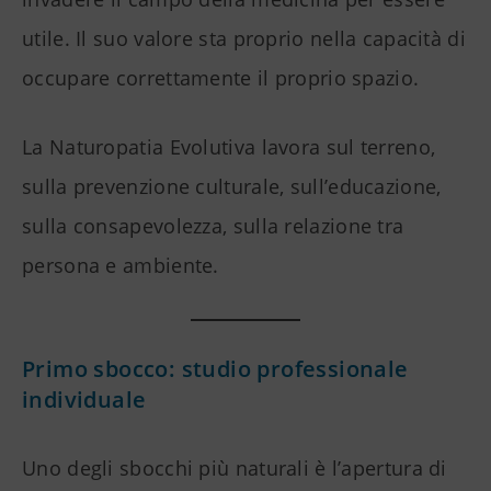
utile. Il suo valore sta proprio nella capacità di
occupare correttamente il proprio spazio.
La Naturopatia Evolutiva lavora sul terreno,
sulla prevenzione culturale, sull’educazione,
sulla consapevolezza, sulla relazione tra
persona e ambiente.
Primo sbocco: studio professionale
individuale
Uno degli sbocchi più naturali è l’apertura di