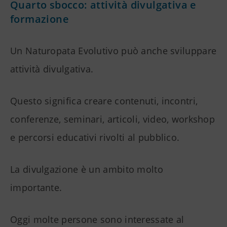
Quarto sbocco: attività divulgativa e
formazione
Un Naturopata Evolutivo può anche sviluppare
attività divulgativa.
Questo significa creare contenuti, incontri,
conferenze, seminari, articoli, video, workshop
e percorsi educativi rivolti al pubblico.
La divulgazione è un ambito molto
importante.
Oggi molte persone sono interessate al