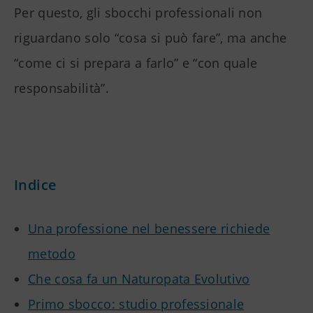
Per questo, gli sbocchi professionali non
riguardano solo “cosa si può fare”, ma anche
“come ci si prepara a farlo” e “con quale
responsabilità”.
Indice
Una professione nel benessere richiede
metodo
Che cosa fa un Naturopata Evolutivo
Primo sbocco: studio professionale