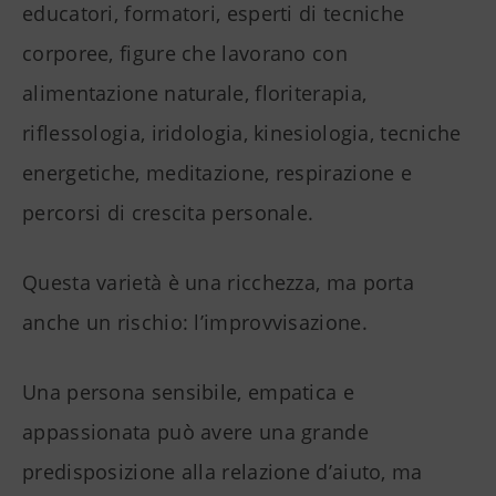
educatori, formatori, esperti di tecniche
corporee, figure che lavorano con
alimentazione naturale, floriterapia,
riflessologia, iridologia, kinesiologia, tecniche
energetiche, meditazione, respirazione e
percorsi di crescita personale.
Questa varietà è una ricchezza, ma porta
anche un rischio: l’improvvisazione.
Una persona sensibile, empatica e
appassionata può avere una grande
predisposizione alla relazione d’aiuto, ma