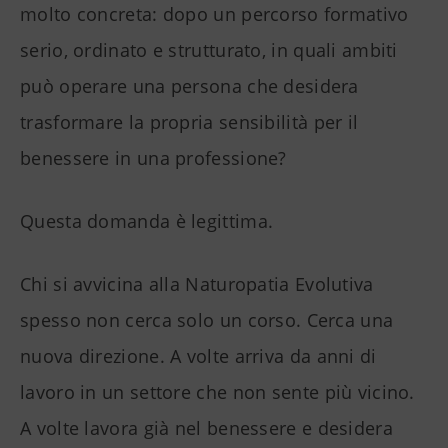
molto concreta: dopo un percorso formativo
serio, ordinato e strutturato, in quali ambiti
può operare una persona che desidera
trasformare la propria sensibilità per il
benessere in una professione?
Questa domanda è legittima.
Chi si avvicina alla Naturopatia Evolutiva
spesso non cerca solo un corso. Cerca una
nuova direzione. A volte arriva da anni di
lavoro in un settore che non sente più vicino.
A volte lavora già nel benessere e desidera