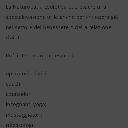
La Naturopatia Evolutiva può essere una
specializzazione utile anche per chi opera già
nel settore del benessere o della relazione
d’aiuto.
Può interessare, ad esempio:
operatori olistici;
coach;
counselor;
insegnanti yoga;
massaggiatori;
riflessologi;