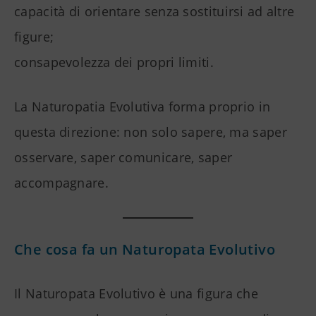
capacità di orientare senza sostituirsi ad altre
figure;
consapevolezza dei propri limiti.
La Naturopatia Evolutiva forma proprio in
questa direzione: non solo sapere, ma saper
osservare, saper comunicare, saper
accompagnare.
Che cosa fa un Naturopata Evolutivo
Il Naturopata Evolutivo è una figura che