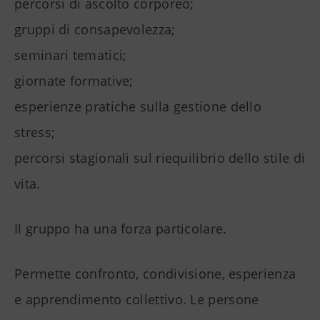
percorsi di ascolto corporeo;
gruppi di consapevolezza;
seminari tematici;
giornate formative;
esperienze pratiche sulla gestione dello
stress;
percorsi stagionali sul riequilibrio dello stile di
vita.
Il gruppo ha una forza particolare.
Permette confronto, condivisione, esperienza
e apprendimento collettivo. Le persone