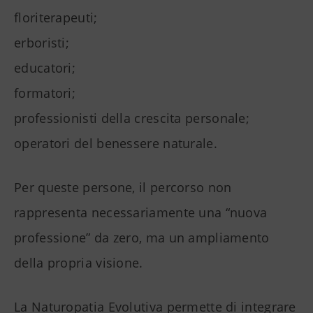
floriterapeuti;
erboristi;
educatori;
formatori;
professionisti della crescita personale;
operatori del benessere naturale.
Per queste persone, il percorso non
rappresenta necessariamente una “nuova
professione” da zero, ma un ampliamento
della propria visione.
La Naturopatia Evolutiva permette di integrare