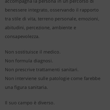
accompagna la persona in un percorso di
benessere integrato, osservando il rapporto
tra stile di vita, terreno personale, emozioni,
abitudini, percezione, ambiente e
consapevolezza.
Non sostituisce il medico.
Non formula diagnosi.
Non prescrive trattamenti sanitari.
Non interviene sulle patologie come farebbe
una figura sanitaria.
Il suo campo è diverso.