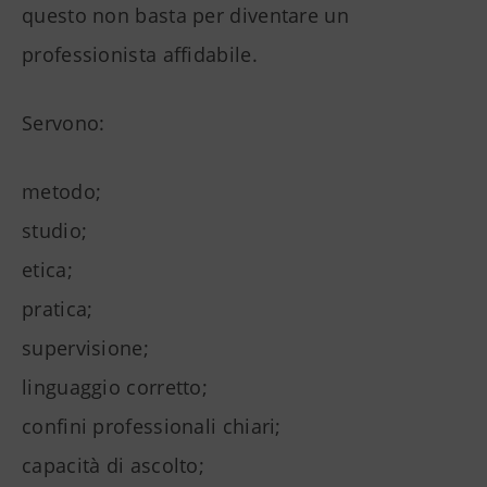
questo non basta per diventare un
professionista affidabile.
Servono:
metodo;
studio;
etica;
pratica;
supervisione;
linguaggio corretto;
confini professionali chiari;
capacità di ascolto;