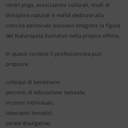
centri yoga, associazioni culturali, studi di
discipline naturali e realtà dedicate alla
crescita personale possono integrare la figura
del Naturopata Evolutivo nella propria offerta.
In questi contesti il professionista può
proporre:
colloqui di benessere;
percorsi di educazione naturale;
incontri individuali;
laboratori tematici;
serate divulgative;