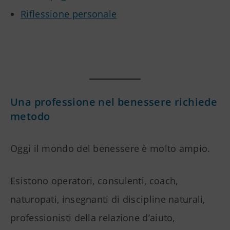
Riflessione personale
Una professione nel benessere richiede
metodo
Oggi il mondo del benessere è molto ampio.
Esistono operatori, consulenti, coach,
naturopati, insegnanti di discipline naturali,
professionisti della relazione d’aiuto,