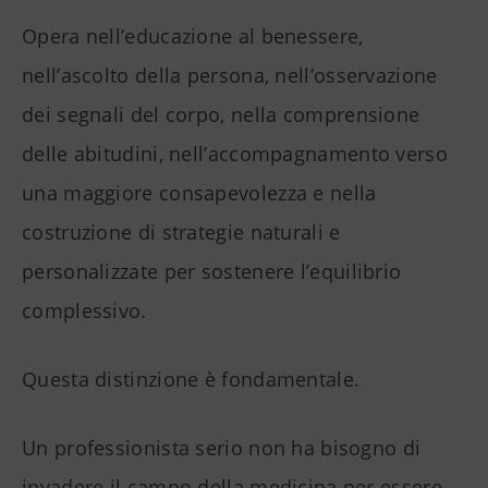
Opera nell’educazione al benessere,
nell’ascolto della persona, nell’osservazione
dei segnali del corpo, nella comprensione
delle abitudini, nell’accompagnamento verso
una maggiore consapevolezza e nella
costruzione di strategie naturali e
personalizzate per sostenere l’equilibrio
complessivo.
Questa distinzione è fondamentale.
Un professionista serio non ha bisogno di
invadere il campo della medicina per essere