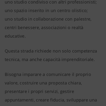
uno studio condiviso con altri professionisti;
uno spazio inserito in un centro olistico;
uno studio in collaborazione con palestre,
centri benessere, associazioni o realtà
educative.
Questa strada richiede non solo competenza
tecnica, ma anche capacità imprenditoriale.
Bisogna imparare a comunicare il proprio
valore, costruire una proposta chiara,
presentare i propri servizi, gestire
appuntamenti, creare fiducia, sviluppare una