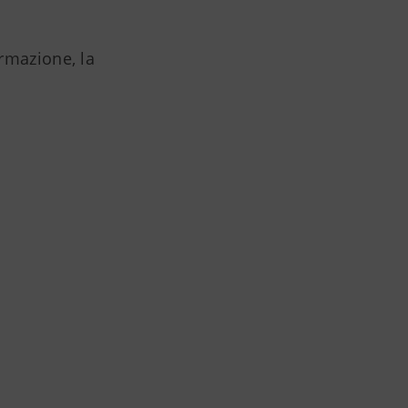
ormazione, la