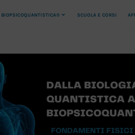
BIOPSICOQUANTISTICA®
SCUOLA E CORSI
AP