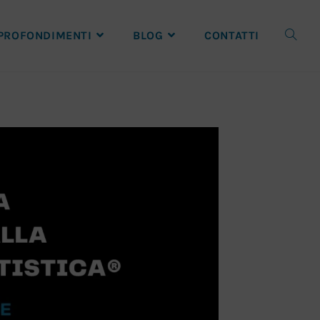
PROFONDIMENTI
BLOG
CONTATTI