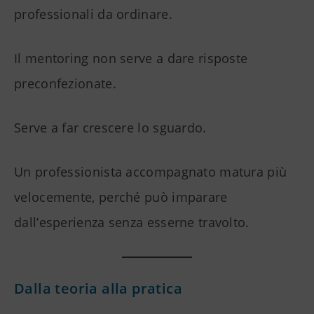
professionali da ordinare.
Il mentoring non serve a dare risposte
preconfezionate.
Serve a far crescere lo sguardo.
Un professionista accompagnato matura più
velocemente, perché può imparare
dall’esperienza senza esserne travolto.
Dalla teoria alla pratica