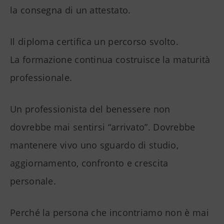
la consegna di un attestato.
Il diploma certifica un percorso svolto.
La formazione continua costruisce la maturità
professionale.
Un professionista del benessere non
dovrebbe mai sentirsi “arrivato”. Dovrebbe
mantenere vivo uno sguardo di studio,
aggiornamento, confronto e crescita
personale.
Perché la persona che incontriamo non è mai