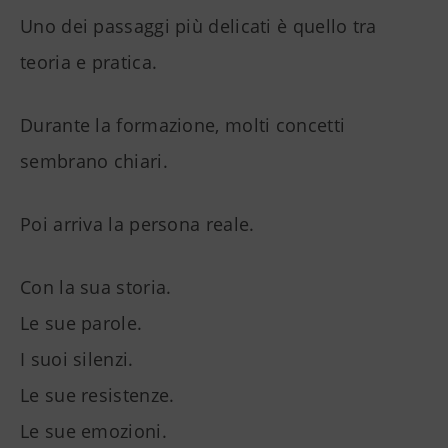
Uno dei passaggi più delicati è quello tra
teoria e pratica.
Durante la formazione, molti concetti
sembrano chiari.
Poi arriva la persona reale.
Con la sua storia.
Le sue parole.
I suoi silenzi.
Le sue resistenze.
Le sue emozioni.