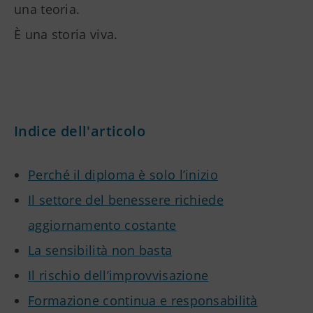
una teoria.
È una storia viva.
Indice dell'articolo
Perché il diploma è solo l’inizio
Il settore del benessere richiede
aggiornamento costante
La sensibilità non basta
Il rischio dell’improvvisazione
Formazione continua e responsabilità