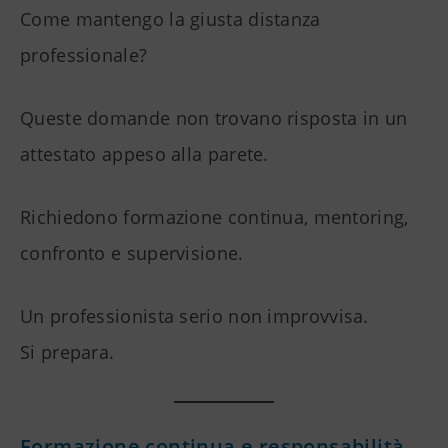
Come mantengo la giusta distanza
professionale?
Queste domande non trovano risposta in un
attestato appeso alla parete.
Richiedono formazione continua, mentoring,
confronto e supervisione.
Un professionista serio non improvvisa.
Si prepara.
Formazione continua e responsabilità