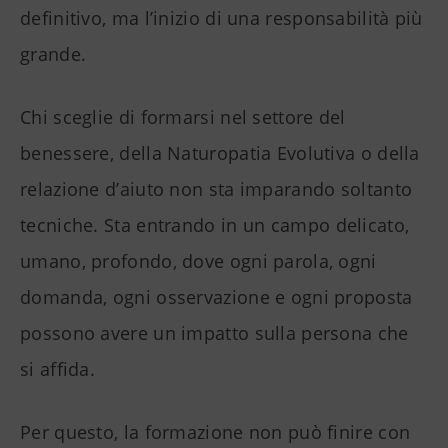
definitivo, ma l’inizio di una responsabilità più
grande.
Chi sceglie di formarsi nel settore del
benessere, della Naturopatia Evolutiva o della
relazione d’aiuto non sta imparando soltanto
tecniche. Sta entrando in un campo delicato,
umano, profondo, dove ogni parola, ogni
domanda, ogni osservazione e ogni proposta
possono avere un impatto sulla persona che
si affida.
Per questo, la formazione non può finire con