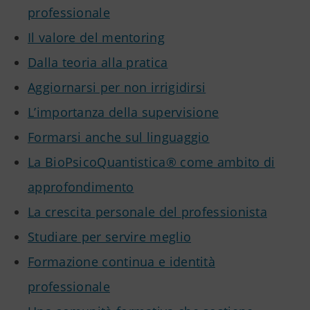
professionale
Il valore del mentoring
Dalla teoria alla pratica
Aggiornarsi per non irrigidirsi
L’importanza della supervisione
Formarsi anche sul linguaggio
La BioPsicoQuantistica® come ambito di
approfondimento
La crescita personale del professionista
Studiare per servire meglio
Formazione continua e identità
professionale