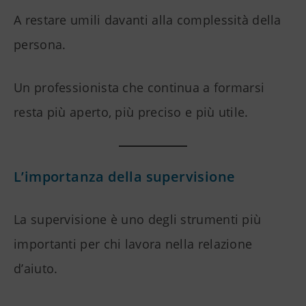
A restare umili davanti alla complessità della
persona.
Un professionista che continua a formarsi
resta più aperto, più preciso e più utile.
L’importanza della supervisione
La supervisione è uno degli strumenti più
importanti per chi lavora nella relazione
d’aiuto.