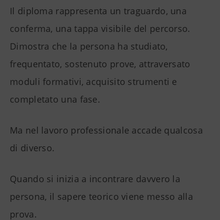
Il diploma rappresenta un traguardo, una
conferma, una tappa visibile del percorso.
Dimostra che la persona ha studiato,
frequentato, sostenuto prove, attraversato
moduli formativi, acquisito strumenti e
completato una fase.
Ma nel lavoro professionale accade qualcosa
di diverso.
Quando si inizia a incontrare davvero la
persona, il sapere teorico viene messo alla
prova.