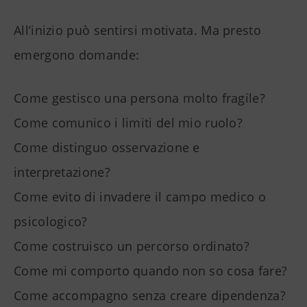
All’inizio può sentirsi motivata. Ma presto
emergono domande:
Come gestisco una persona molto fragile?
Come comunico i limiti del mio ruolo?
Come distinguo osservazione e
interpretazione?
Come evito di invadere il campo medico o
psicologico?
Come costruisco un percorso ordinato?
Come mi comporto quando non so cosa fare?
Come accompagno senza creare dipendenza?