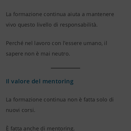
La formazione continua aiuta a mantenere
vivo questo livello di responsabilità.
Perché nel lavoro con l’essere umano, il
sapere non è mai neutro.
Il valore del mentoring
La formazione continua non è fatta solo di
nuovi corsi.
È fatta anche di mentoring.