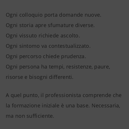
Ogni colloquio porta domande nuove.
Ogni storia apre sfumature diverse.
Ogni vissuto richiede ascolto.
Ogni sintomo va contestualizzato.
Ogni percorso chiede prudenza.
Ogni persona ha tempi, resistenze, paure,
risorse e bisogni differenti.
A quel punto, il professionista comprende che
la formazione iniziale è una base. Necessaria,
ma non sufficiente.