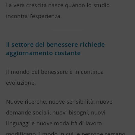
La vera crescita nasce quando lo studio
incontra l’esperienza.
Il settore del benessere richiede
aggiornamento costante
Il mondo del benessere è in continua
evoluzione.
Nuove ricerche, nuove sensibilità, nuove
domande sociali, nuovi bisogni, nuovi
linguaggi e nuove modalità di lavoro
modificano il modo in cui le persone cercano