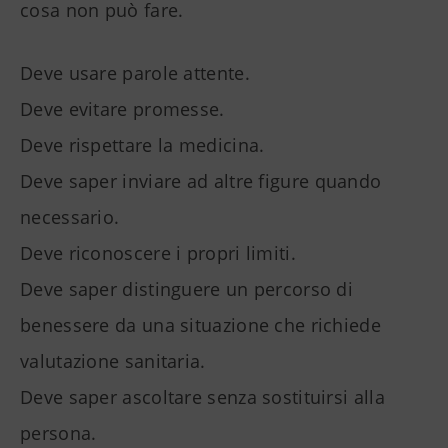
cosa non può fare.
Deve usare parole attente.
Deve evitare promesse.
Deve rispettare la medicina.
Deve saper inviare ad altre figure quando
necessario.
Deve riconoscere i propri limiti.
Deve saper distinguere un percorso di
benessere da una situazione che richiede
valutazione sanitaria.
Deve saper ascoltare senza sostituirsi alla
persona.