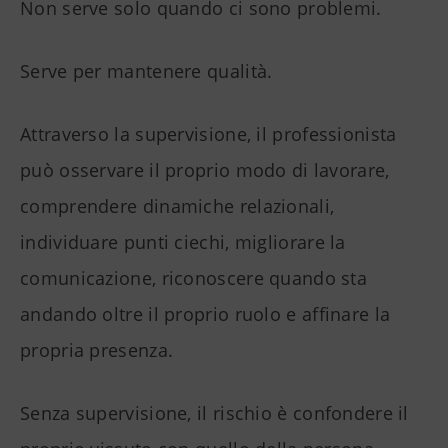
Non serve solo quando ci sono problemi.
Serve per mantenere qualità.
Attraverso la supervisione, il professionista
può osservare il proprio modo di lavorare,
comprendere dinamiche relazionali,
individuare punti ciechi, migliorare la
comunicazione, riconoscere quando sta
andando oltre il proprio ruolo e affinare la
propria presenza.
Senza supervisione, il rischio è confondere il