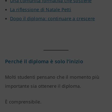
Una comunità formativa che sostiene
La riflessione di Natale Petti
Dopo il diploma: continuare a crescere
Perché il diploma è solo l’inizio
Molti studenti pensano che il momento più
importante sia ottenere il diploma.
È comprensibile.