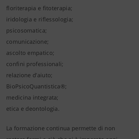
floriterapia e fitoterapia;
iridologia e riflessologia;
psicosomatica;
comunicazione;
ascolto empatico;
confini professionali;
relazione d’aiuto;
BioPsicoQuantistica®;
medicina integrata;
etica e deontologia.
La formazione continua permette di non