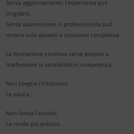
Senza aggiornamento, l’esperienza può
irrigidirsi.
Senza supervisione, il professionista può
restare solo davanti a situazioni complesse.
La formazione continua serve proprio a
trasformare la sensibilità in competenza.
Non spegne l’intuizione.
La educa.
Non limita l’ascolto.
Lo rende più preciso.