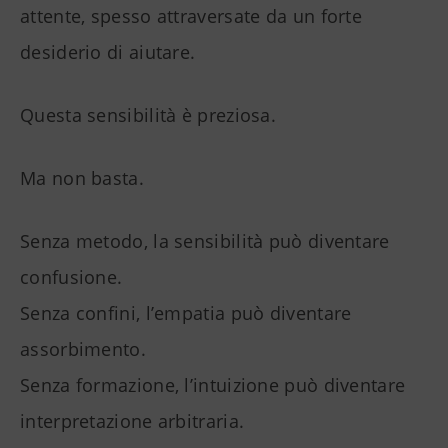
attente, spesso attraversate da un forte
desiderio di aiutare.
Questa sensibilità è preziosa.
Ma non basta.
Senza metodo, la sensibilità può diventare
confusione.
Senza confini, l’empatia può diventare
assorbimento.
Senza formazione, l’intuizione può diventare
interpretazione arbitraria.