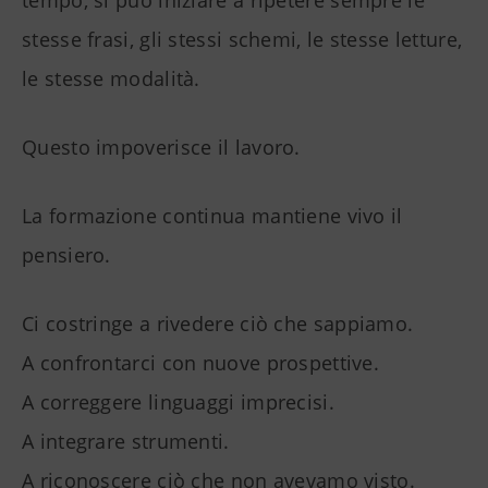
tempo, si può iniziare a ripetere sempre le
stesse frasi, gli stessi schemi, le stesse letture,
le stesse modalità.
Questo impoverisce il lavoro.
La formazione continua mantiene vivo il
pensiero.
Ci costringe a rivedere ciò che sappiamo.
A confrontarci con nuove prospettive.
A correggere linguaggi imprecisi.
A integrare strumenti.
A riconoscere ciò che non avevamo visto.