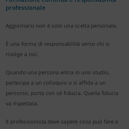
professionale
Aggiornarsi non è solo una scelta personale.
È una forma di responsabilità verso chi si
rivolge a noi.
Quando una persona entra in uno studio,
partecipa a un colloquio o si affida a un
percorso, porta con sé fiducia. Quella fiducia
va rispettata.
Il professionista deve sapere cosa può fare e