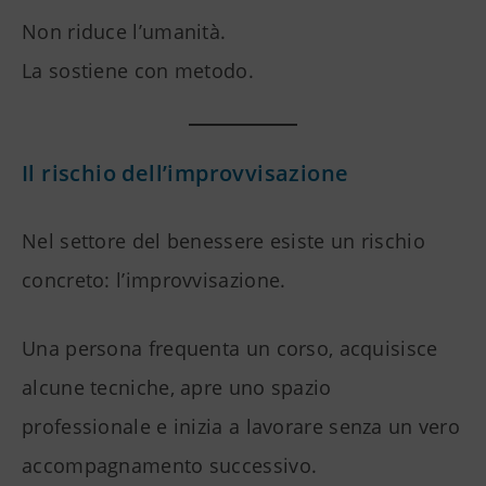
Non riduce l’umanità.
La sostiene con metodo.
Il rischio dell’improvvisazione
Nel settore del benessere esiste un rischio
concreto: l’improvvisazione.
Una persona frequenta un corso, acquisisce
alcune tecniche, apre uno spazio
professionale e inizia a lavorare senza un vero
accompagnamento successivo.