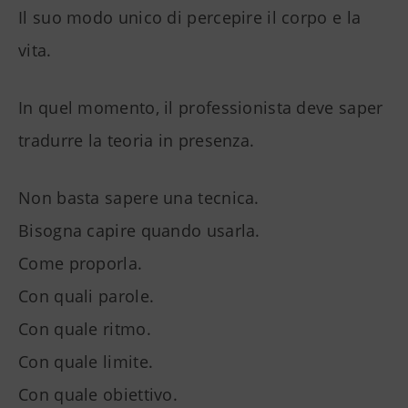
Il suo modo unico di percepire il corpo e la
vita.
In quel momento, il professionista deve saper
tradurre la teoria in presenza.
Non basta sapere una tecnica.
Bisogna capire quando usarla.
Come proporla.
Con quali parole.
Con quale ritmo.
Con quale limite.
Con quale obiettivo.