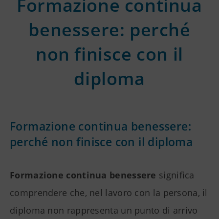
Formazione continua
benessere: perché
non finisce con il
diploma
Formazione continua benessere:
perché non finisce con il diploma
Formazione continua benessere
significa
comprendere che, nel lavoro con la persona, il
diploma non rappresenta un punto di arrivo