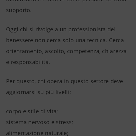
supporto.
Oggi chi si rivolge a un professionista del
benessere non cerca solo una tecnica. Cerca
orientamento, ascolto, competenza, chiarezza
e responsabilità.
Per questo, chi opera in questo settore deve
aggiornarsi su più livelli:
corpo e stile di vita;
sistema nervoso e stress;
alimentazione naturale;