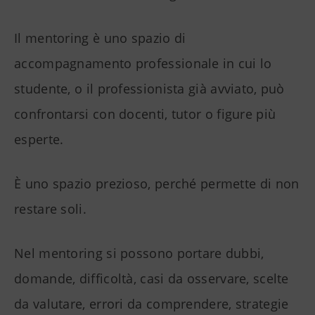
Il mentoring è uno spazio di
accompagnamento professionale in cui lo
studente, o il professionista già avviato, può
confrontarsi con docenti, tutor o figure più
esperte.
È uno spazio prezioso, perché permette di non
restare soli.
Nel mentoring si possono portare dubbi,
domande, difficoltà, casi da osservare, scelte
da valutare, errori da comprendere, strategie