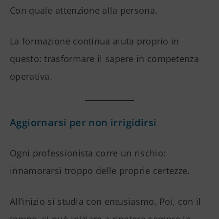
Con quale attenzione alla persona.
La formazione continua aiuta proprio in
questo: trasformare il sapere in competenza
operativa.
Aggiornarsi per non irrigidirsi
Ogni professionista corre un rischio:
innamorarsi troppo delle proprie certezze.
All’inizio si studia con entusiasmo. Poi, con il