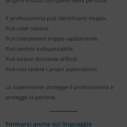
proprio vissuto con quello della persona.
Il professionista può identificarsi troppo.
Può voler salvare.
Può interpretare troppo rapidamente.
Può sentirsi indispensabile.
Può evitare domande difficili.
Può non vedere i propri automatismi.
La supervisione protegge il professionista e
protegge la persona.
Formarsi anche sul linguaggio