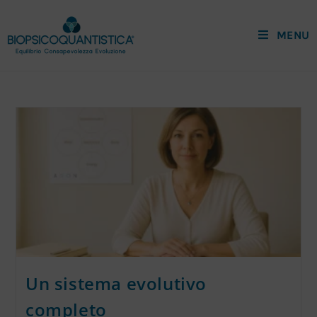
MENU
Un sistema evolutivo
completo