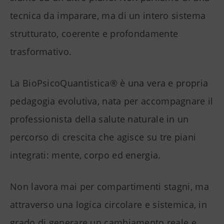
tecnica da imparare, ma di un intero sistema
strutturato, coerente e profondamente
trasformativo.
La BioPsicoQuantistica® è una vera e propria
pedagogia evolutiva, nata per accompagnare il
professionista della salute naturale in un
percorso di crescita che agisce su tre piani
integrati: mente, corpo ed energia.
Non lavora mai per compartimenti stagni, ma
attraverso una logica circolare e sistemica, in
grado di generare un cambiamento reale e