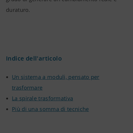
duraturo.
Indice dell'articolo
Un sistema a moduli, pensato per
trasformare
La spirale trasformativa
Più di una somma di tecniche