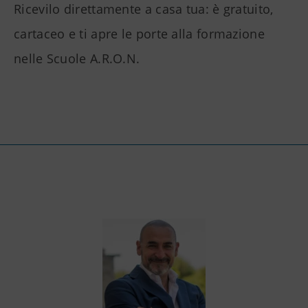
Ricevilo direttamente a casa tua: è gratuito,
cartaceo e ti apre le porte alla formazione
nelle Scuole A.R.O.N.