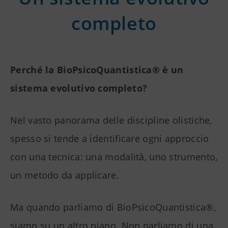
completo
Perché la BioPsicoQuantistica® è un
sistema evolutivo completo?
Nel vasto panorama delle discipline olistiche,
spesso si tende a identificare ogni approccio
con una tecnica: una modalità, uno strumento,
un metodo da applicare.
Ma quando parliamo di BioPsicoQuantistica®,
siamo su un altro piano. Non parliamo di una