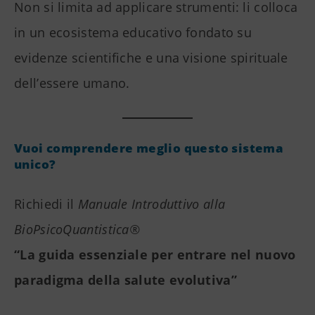
Non si limita ad applicare strumenti: li colloca
in un ecosistema educativo fondato su
evidenze scientifiche e una visione spirituale
dell’essere umano.
Vuoi comprendere meglio questo sistema
unico?
Richiedi il
Manuale Introduttivo alla
BioPsicoQuantistica®
“La guida essenziale per entrare nel nuovo
paradigma della salute evolutiva”