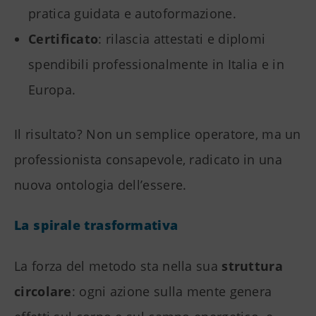
pratica guidata e autoformazione.
Certificato
: rilascia attestati e diplomi
spendibili professionalmente in Italia e in
Europa.
Il risultato? Non un semplice operatore, ma un
professionista consapevole, radicato in una
nuova ontologia dell’essere.
La spirale trasformativa
La forza del metodo sta nella sua
struttura
circolare
: ogni azione sulla mente genera