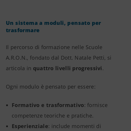
Un sistema a moduli, pensato per
trasformare
Il percorso di formazione nelle Scuole
A.R.O.N., fondato dal Dott. Natale Petti, si
articola in
quattro livelli progressivi
.
Ogni modulo è pensato per essere:
Formativo e trasformativo
: fornisce
competenze teoriche e pratiche.
Esperienziale
: include momenti di