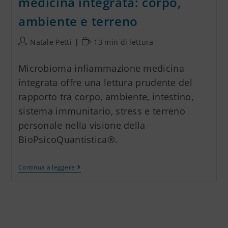
medicina integrata: corpo,
ambiente e terreno
Natale Petti
13 min di lettura
Microbioma infiammazione medicina
integrata offre una lettura prudente del
rapporto tra corpo, ambiente, intestino,
sistema immunitario, stress e terreno
personale nella visione della
BioPsicoQuantistica®.
Continua a leggere