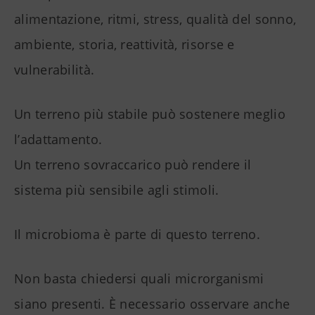
alimentazione, ritmi, stress, qualità del sonno,
ambiente, storia, reattività, risorse e
vulnerabilità.
Un terreno più stabile può sostenere meglio
l’adattamento.
Un terreno sovraccarico può rendere il
sistema più sensibile agli stimoli.
Il microbioma è parte di questo terreno.
Non basta chiedersi quali microrganismi
siano presenti. È necessario osservare anche