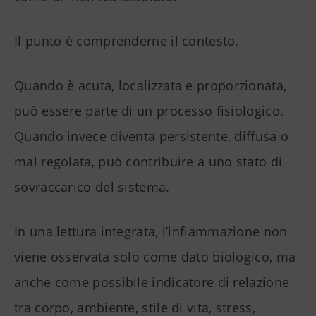
Il punto è comprenderne il contesto.
Quando è acuta, localizzata e proporzionata,
può essere parte di un processo fisiologico.
Quando invece diventa persistente, diffusa o
mal regolata, può contribuire a uno stato di
sovraccarico del sistema.
In una lettura integrata, l’infiammazione non
viene osservata solo come dato biologico, ma
anche come possibile indicatore di relazione
tra corpo, ambiente, stile di vita, stress,