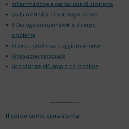
Infiammazione e percezione di sicurezza
Dalla reattività all’autoregolazione
Il Dialogo emozionale® e il corpo-
ambiente
Ricerca, prudenza e aggiornamento
Riflessione personale
Una visione più ampia della salute
Il corpo come ecosistema