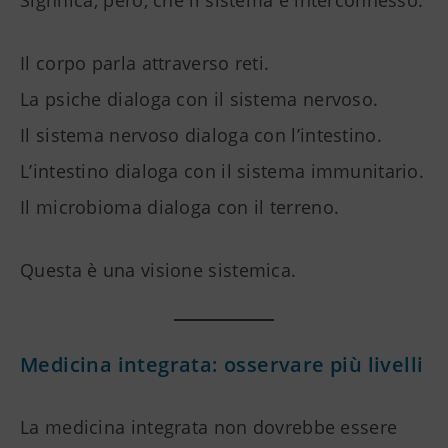
Significa, però, che il sistema è interconnesso.
Il corpo parla attraverso reti.
La psiche dialoga con il sistema nervoso.
Il sistema nervoso dialoga con l’intestino.
L’intestino dialoga con il sistema immunitario.
Il microbioma dialoga con il terreno.
Questa è una visione sistemica.
Medicina integrata: osservare più livelli
La medicina integrata non dovrebbe essere