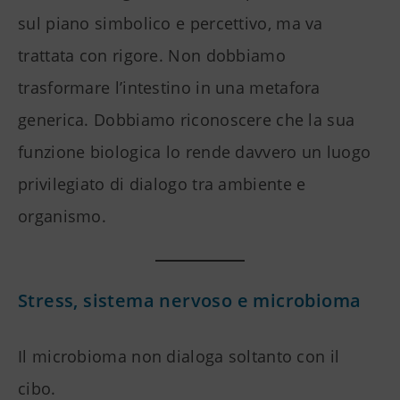
sul piano simbolico e percettivo, ma va
trattata con rigore. Non dobbiamo
trasformare l’intestino in una metafora
generica. Dobbiamo riconoscere che la sua
funzione biologica lo rende davvero un luogo
privilegiato di dialogo tra ambiente e
organismo.
Stress, sistema nervoso e microbioma
Il microbioma non dialoga soltanto con il
cibo.