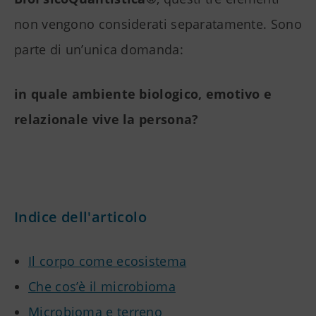
non vengono considerati separatamente. Sono
parte di un’unica domanda:
in quale ambiente biologico, emotivo e
relazionale vive la persona?
Indice dell'articolo
Il corpo come ecosistema
Che cos’è il microbioma
Microbioma e terreno