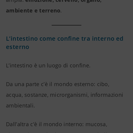
ambiente e terreno
.
L’intestino come confine tra interno ed
esterno
L’intestino è un luogo di confine.
Da una parte c’è il mondo esterno: cibo,
acqua, sostanze, microrganismi, informazioni
ambientali.
Dall’altra c’è il mondo interno: mucosa,