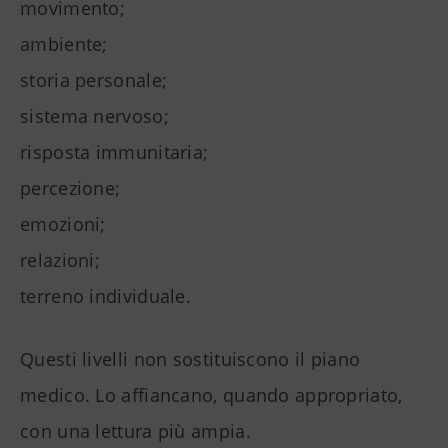
movimento;
ambiente;
storia personale;
sistema nervoso;
risposta immunitaria;
percezione;
emozioni;
relazioni;
terreno individuale.
Questi livelli non sostituiscono il piano
medico. Lo affiancano, quando appropriato,
con una lettura più ampia.