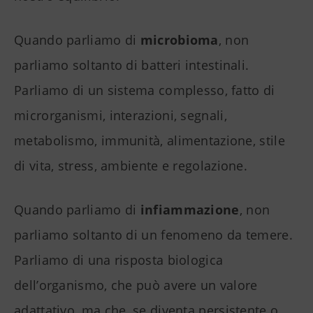
Quando parliamo di
microbioma
, non
parliamo soltanto di batteri intestinali.
Parliamo di un sistema complesso, fatto di
microrganismi, interazioni, segnali,
metabolismo, immunità, alimentazione, stile
di vita, stress, ambiente e regolazione.
Quando parliamo di
infiammazione
, non
parliamo soltanto di un fenomeno da temere.
Parliamo di una risposta biologica
dell’organismo, che può avere un valore
adattativo, ma che, se diventa persistente o