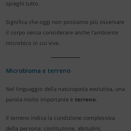
spieghi tutto.
Significa che oggi non possiamo più osservare
il corpo senza considerare anche l’ambiente
microbico in cui vive.
Microbioma e terreno
Nel linguaggio della naturopatia evolutiva, una
parola molto importante è
terreno
.
Il terreno indica la condizione complessiva
della persona: costituzione, abitudini,