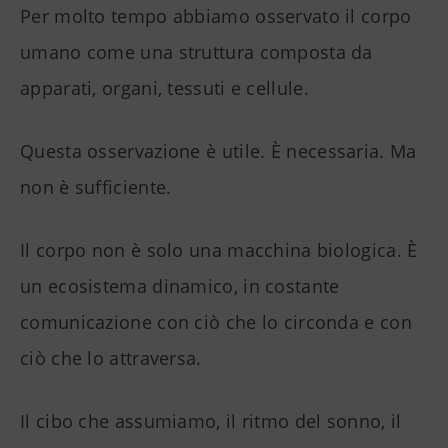
Per molto tempo abbiamo osservato il corpo
umano come una struttura composta da
apparati, organi, tessuti e cellule.
Questa osservazione è utile. È necessaria. Ma
non è sufficiente.
Il corpo non è solo una macchina biologica. È
un ecosistema dinamico, in costante
comunicazione con ciò che lo circonda e con
ciò che lo attraversa.
Il cibo che assumiamo, il ritmo del sonno, il