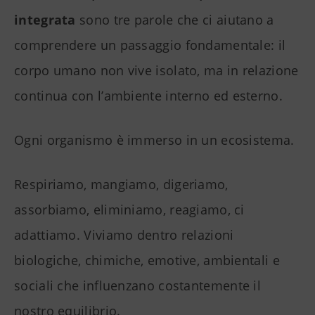
integrata
sono tre parole che ci aiutano a
comprendere un passaggio fondamentale: il
corpo umano non vive isolato, ma in relazione
continua con l’ambiente interno ed esterno.
Ogni organismo è immerso in un ecosistema.
Respiriamo, mangiamo, digeriamo,
assorbiamo, eliminiamo, reagiamo, ci
adattiamo. Viviamo dentro relazioni
biologiche, chimiche, emotive, ambientali e
sociali che influenzano costantemente il
nostro equilibrio.