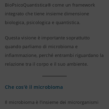
BioPsicoQuantistica® come un framework
integrato che tiene insieme dimensione
biologica, psicologica e quantistica.
Questa visione è importante soprattutto
quando parliamo di microbioma e
infiammazione, perché entrambi riguardano la
relazione tra il corpo e il suo ambiente.
Che cos’è il microbioma
Il microbioma è l’insieme dei microrganismi