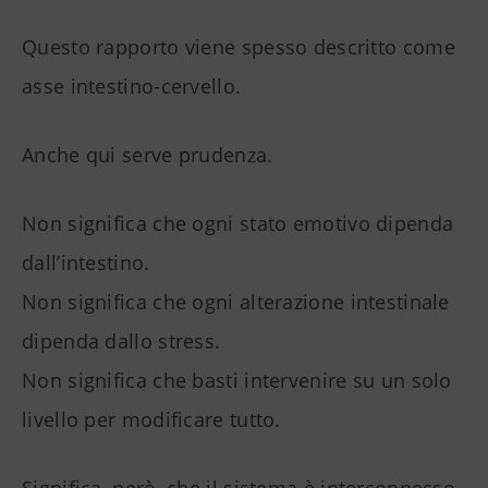
Questo rapporto viene spesso descritto come
asse intestino-cervello.
Anche qui serve prudenza.
Non significa che ogni stato emotivo dipenda
dall’intestino.
Non significa che ogni alterazione intestinale
dipenda dallo stress.
Non significa che basti intervenire su un solo
livello per modificare tutto.