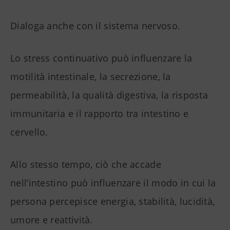
Dialoga anche con il sistema nervoso.
Lo stress continuativo può influenzare la
motilità intestinale, la secrezione, la
permeabilità, la qualità digestiva, la risposta
immunitaria e il rapporto tra intestino e
cervello.
Allo stesso tempo, ciò che accade
nell’intestino può influenzare il modo in cui la
persona percepisce energia, stabilità, lucidità,
umore e reattività.