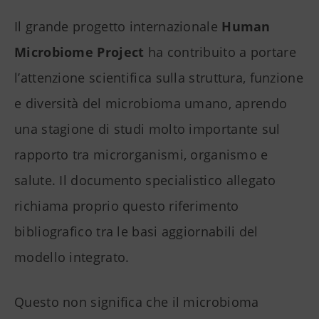
Il grande progetto internazionale
Human
Microbiome Project
ha contribuito a portare
l’attenzione scientifica sulla struttura, funzione
e diversità del microbioma umano, aprendo
una stagione di studi molto importante sul
rapporto tra microrganismi, organismo e
salute. Il documento specialistico allegato
richiama proprio questo riferimento
bibliografico tra le basi aggiornabili del
modello integrato.
Questo non significa che il microbioma