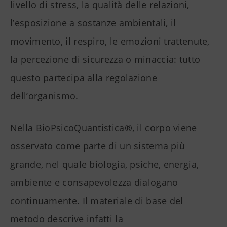
livello di stress, la qualità delle relazioni,
l’esposizione a sostanze ambientali, il
movimento, il respiro, le emozioni trattenute,
la percezione di sicurezza o minaccia: tutto
questo partecipa alla regolazione
dell’organismo.
Nella BioPsicoQuantistica®, il corpo viene
osservato come parte di un sistema più
grande, nel quale biologia, psiche, energia,
ambiente e consapevolezza dialogano
continuamente. Il materiale di base del
metodo descrive infatti la