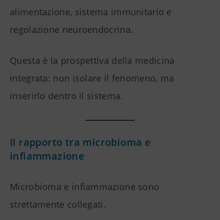
alimentazione, sistema immunitario e
regolazione neuroendocrina.
Questa è la prospettiva della medicina
integrata: non isolare il fenomeno, ma
inserirlo dentro il sistema.
Il rapporto tra microbioma e
infiammazione
Microbioma e infiammazione sono
strettamente collegati.