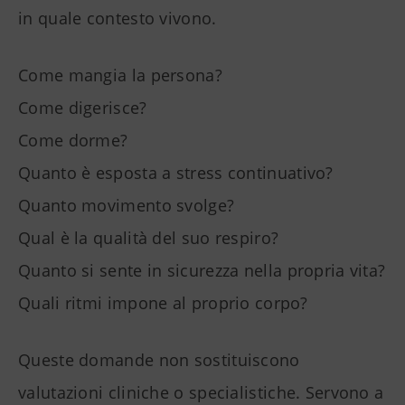
in quale contesto vivono.
Come mangia la persona?
Come digerisce?
Come dorme?
Quanto è esposta a stress continuativo?
Quanto movimento svolge?
Qual è la qualità del suo respiro?
Quanto si sente in sicurezza nella propria vita?
Quali ritmi impone al proprio corpo?
Queste domande non sostituiscono
valutazioni cliniche o specialistiche. Servono a