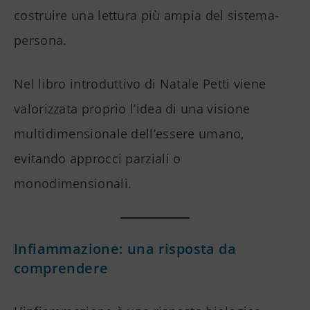
costruire una lettura più ampia del sistema-
persona.
Nel libro introduttivo di Natale Petti viene
valorizzata proprio l’idea di una visione
multidimensionale dell’essere umano,
evitando approcci parziali o
monodimensionali.
Infiammazione: una risposta da
comprendere