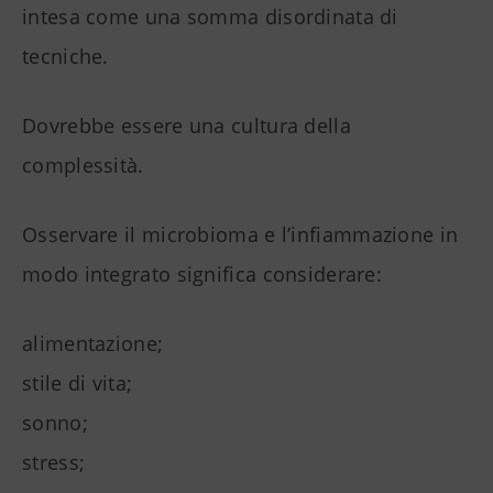
intesa come una somma disordinata di
tecniche.
Dovrebbe essere una cultura della
complessità.
Osservare il microbioma e l’infiammazione in
modo integrato significa considerare:
alimentazione;
stile di vita;
sonno;
stress;