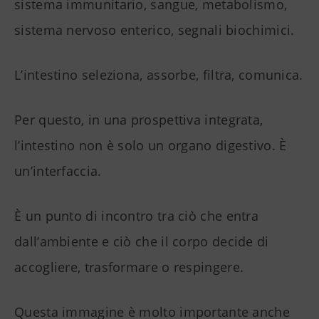
sistema immunitario, sangue, metabolismo,
sistema nervoso enterico, segnali biochimici.
L’intestino seleziona, assorbe, filtra, comunica.
Per questo, in una prospettiva integrata,
l’intestino non è solo un organo digestivo. È
un’interfaccia.
È un punto di incontro tra ciò che entra
dall’ambiente e ciò che il corpo decide di
accogliere, trasformare o respingere.
Questa immagine è molto importante anche