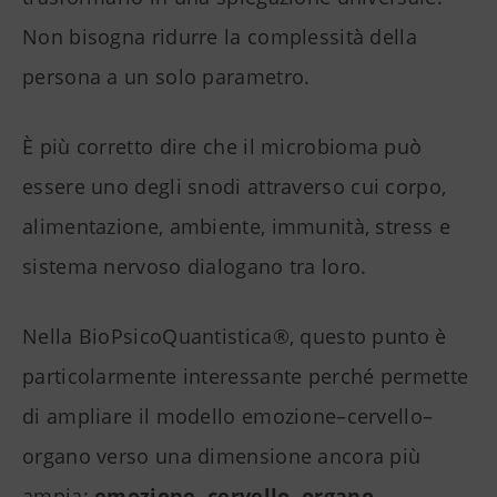
Non bisogna ridurre la complessità della
persona a un solo parametro.
È più corretto dire che il microbioma può
essere uno degli snodi attraverso cui corpo,
alimentazione, ambiente, immunità, stress e
sistema nervoso dialogano tra loro.
Nella BioPsicoQuantistica®, questo punto è
particolarmente interessante perché permette
di ampliare il modello emozione–cervello–
organo verso una dimensione ancora più
ampia:
emozione, cervello, organo,