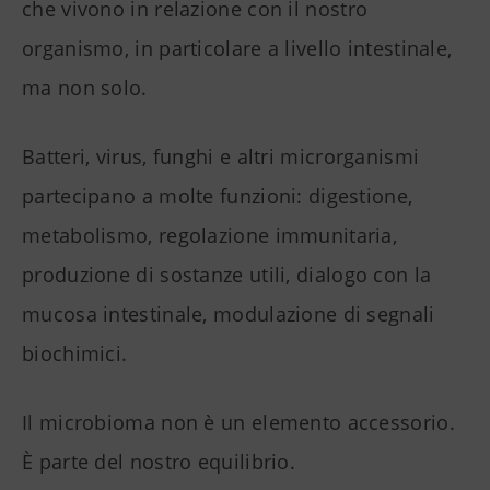
che vivono in relazione con il nostro
organismo, in particolare a livello intestinale,
ma non solo.
Batteri, virus, funghi e altri microrganismi
partecipano a molte funzioni: digestione,
metabolismo, regolazione immunitaria,
produzione di sostanze utili, dialogo con la
mucosa intestinale, modulazione di segnali
biochimici.
Il microbioma non è un elemento accessorio.
È parte del nostro equilibrio.