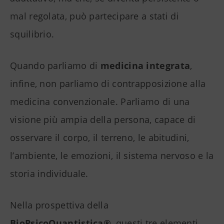
mal regolata, può partecipare a stati di
squilibrio.
Quando parliamo di
medicina integrata
,
infine, non parliamo di contrapposizione alla
medicina convenzionale. Parliamo di una
visione più ampia della persona, capace di
osservare il corpo, il terreno, le abitudini,
l’ambiente, le emozioni, il sistema nervoso e la
storia individuale.
Nella prospettiva della
BioPsicoQuantistica®
, questi tre elementi