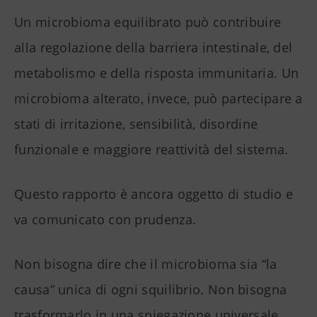
Un microbioma equilibrato può contribuire
alla regolazione della barriera intestinale, del
metabolismo e della risposta immunitaria. Un
microbioma alterato, invece, può partecipare a
stati di irritazione, sensibilità, disordine
funzionale e maggiore reattività del sistema.
Questo rapporto è ancora oggetto di studio e
va comunicato con prudenza.
Non bisogna dire che il microbioma sia “la
causa” unica di ogni squilibrio. Non bisogna
trasformarlo in una spiegazione universale.