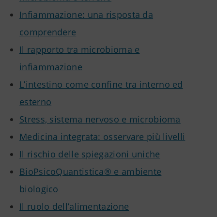
Infiammazione: una risposta da
comprendere
Il rapporto tra microbioma e
infiammazione
L’intestino come confine tra interno ed
esterno
Stress, sistema nervoso e microbioma
Medicina integrata: osservare più livelli
Il rischio delle spiegazioni uniche
BioPsicoQuantistica® e ambiente
biologico
Il ruolo dell’alimentazione