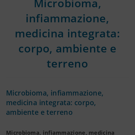
Microbioma,
infiammazione,
medicina integrata:
corpo, ambiente e
terreno
Microbioma, infiammazione,
medicina integrata: corpo,
ambiente e terreno
Microbioma, infiammazione, medicina