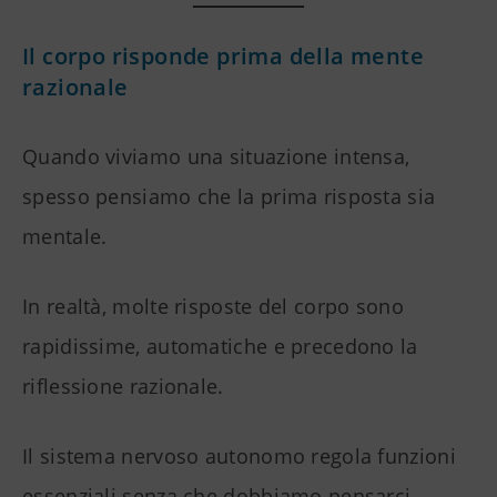
Il corpo risponde prima della mente
razionale
Quando viviamo una situazione intensa,
spesso pensiamo che la prima risposta sia
mentale.
In realtà, molte risposte del corpo sono
rapidissime, automatiche e precedono la
riflessione razionale.
Il sistema nervoso autonomo regola funzioni
essenziali senza che dobbiamo pensarci