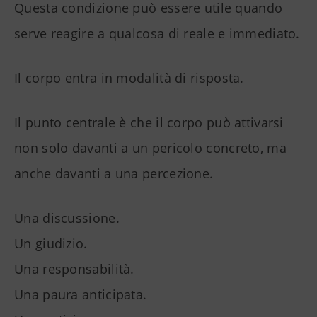
Questa condizione può essere utile quando
serve reagire a qualcosa di reale e immediato.
Il corpo entra in modalità di risposta.
Il punto centrale è che il corpo può attivarsi
non solo davanti a un pericolo concreto, ma
anche davanti a una percezione.
Una discussione.
Un giudizio.
Una responsabilità.
Una paura anticipata.