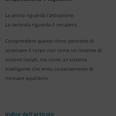
La prima riguarda l’attivazione.
La seconda riguarda il recupero.
Comprendere questo ritmo permette di
osservare il corpo non come un insieme di
sintomi isolati, ma come un sistema
intelligente che tenta costantemente di
ritrovare equilibrio.
Indice dell'articolo