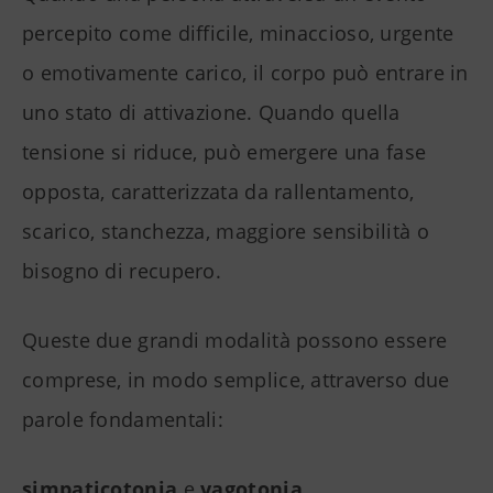
percepito come difficile, minaccioso, urgente
o emotivamente carico, il corpo può entrare in
uno stato di attivazione. Quando quella
tensione si riduce, può emergere una fase
opposta, caratterizzata da rallentamento,
scarico, stanchezza, maggiore sensibilità o
bisogno di recupero.
Queste due grandi modalità possono essere
comprese, in modo semplice, attraverso due
parole fondamentali:
simpaticotonia
e
vagotonia
.