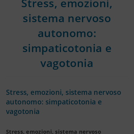
Stress, emozioni,
sistema nervoso
autonomo:
simpaticotonia e
vagotonia
Stress, emozioni, sistema nervoso
autonomo: simpaticotonia e
vagotonia
Stress, emozioni, sistema nervoso