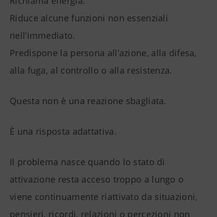
Richiama energia.
Riduce alcune funzioni non essenziali
nell’immediato.
Predispone la persona all’azione, alla difesa,
alla fuga, al controllo o alla resistenza.
Questa non è una reazione sbagliata.
È una risposta adattativa.
Il problema nasce quando lo stato di
attivazione resta acceso troppo a lungo o
viene continuamente riattivato da situazioni,
pensieri, ricordi, relazioni o percezioni non