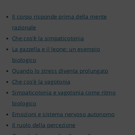
Il corpo risponde prima della mente
razionale
Che cos’è la simpaticotonia
La gazzella e il leone: un esempio
biologico
Quando lo stress diventa prolungato
Che cos’è la vagotonia
Simpaticotonia e vagotonia come ritmo
biologico
Emozioni e sistema nervoso autonomo
Il ruolo della percezione