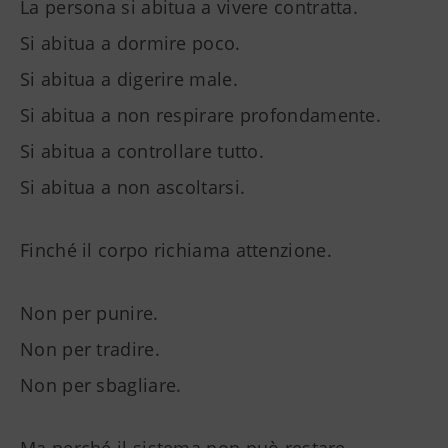
La persona si abitua a vivere contratta.
Si abitua a dormire poco.
Si abitua a digerire male.
Si abitua a non respirare profondamente.
Si abitua a controllare tutto.
Si abitua a non ascoltarsi.
Finché il corpo richiama attenzione.
Non per punire.
Non per tradire.
Non per sbagliare.