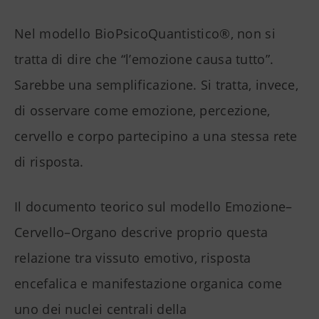
Nel modello BioPsicoQuantistico®, non si
tratta di dire che “l’emozione causa tutto”.
Sarebbe una semplificazione. Si tratta, invece,
di osservare come emozione, percezione,
cervello e corpo partecipino a una stessa rete
di risposta.
Il documento teorico sul modello Emozione–
Cervello–Organo descrive proprio questa
relazione tra vissuto emotivo, risposta
encefalica e manifestazione organica come
uno dei nuclei centrali della