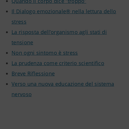
Quando il corpo dice “troppo”
Il Dialogo emozionale® nella lettura dello
stress
La risposta dell’organismo agli stati di
tensione
Non ogni sintomo è stress
La prudenza come criterio scientifico
Breve Riflessione
Verso una nuova educazione del sistema
nervoso