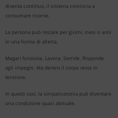
diventa continuo, il sistema comincia a
consumare risorse.
La persona può restare per giorni, mesi o anni
in una forma di allerta.
Magari funziona. Lavora. Sorride. Risponde
agli impegni. Ma dentro il corpo resta in
tensione.
In questi casi, la simpaticotonia può diventare
una condizione quasi abituale.