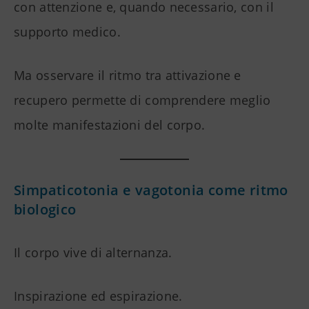
con attenzione e, quando necessario, con il
supporto medico.
Ma osservare il ritmo tra attivazione e
recupero permette di comprendere meglio
molte manifestazioni del corpo.
Simpaticotonia e vagotonia come ritmo
biologico
Il corpo vive di alternanza.
Inspirazione ed espirazione.