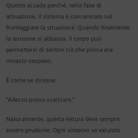
Questo accade perché, nella fase di
attivazione, il sistema è concentrato sul
fronteggiare la situazione. Quando finalmente
la tensione si abbassa, il corpo può
permettersi di sentire ciò che prima era
rimasto sospeso.
È come se dicesse:
“Adesso posso scaricare.”
Naturalmente, questa lettura deve sempre
essere prudente. Ogni sintomo va valutato