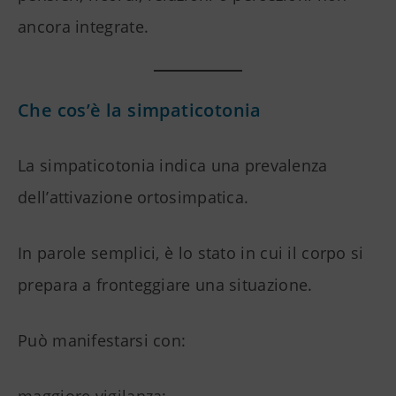
ancora integrate.
Che cos’è la simpaticotonia
La simpaticotonia indica una prevalenza
dell’attivazione ortosimpatica.
In parole semplici, è lo stato in cui il corpo si
prepara a fronteggiare una situazione.
Può manifestarsi con: