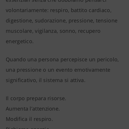
volontariamente: respiro, battito cardiaco,
digestione, sudorazione, pressione, tensione
muscolare, vigilanza, sonno, recupero
energetico.
Quando una persona percepisce un pericolo,
una pressione o un evento emotivamente
significativo, il sistema si attiva.
Il corpo prepara risorse.
Aumenta l’attenzione.
Modifica il respiro.