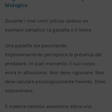
biologico
Durante i miei corsi utilizzo spesso un
esempio semplice: la gazzella e il leone.
Una gazzella sta pascolando.
Improvvisamente percepisce la presenza del
predatore. In quel momento, il suo corpo
entra in attivazione. Non deve ragionare. Non
deve valutare psicologicamente l’evento. Deve
sopravvivere.
Il sistema nervoso autonomo attiva una