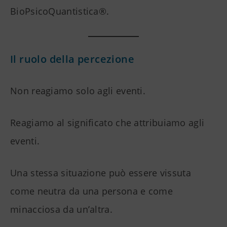
BioPsicoQuantistica®.
Il ruolo della percezione
Non reagiamo solo agli eventi.
Reagiamo al significato che attribuiamo agli
eventi.
Una stessa situazione può essere vissuta
come neutra da una persona e come
minacciosa da un’altra.