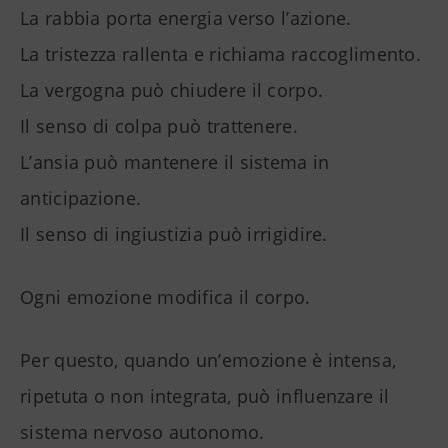
La rabbia porta energia verso l’azione.
La tristezza rallenta e richiama raccoglimento.
La vergogna può chiudere il corpo.
Il senso di colpa può trattenere.
L’ansia può mantenere il sistema in
anticipazione.
Il senso di ingiustizia può irrigidire.
Ogni emozione modifica il corpo.
Per questo, quando un’emozione è intensa,
ripetuta o non integrata, può influenzare il
sistema nervoso autonomo.