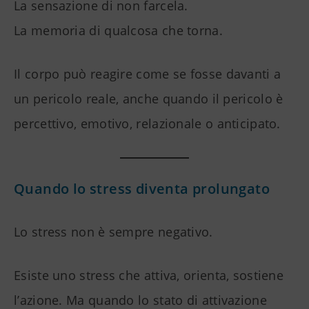
La sensazione di non farcela.
La memoria di qualcosa che torna.
Il corpo può reagire come se fosse davanti a
un pericolo reale, anche quando il pericolo è
percettivo, emotivo, relazionale o anticipato.
Quando lo stress diventa prolungato
Lo stress non è sempre negativo.
Esiste uno stress che attiva, orienta, sostiene
l’azione. Ma quando lo stato di attivazione