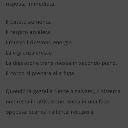
risposta immediata.
Il battito aumenta.
Il respiro accelera.
I muscoli ricevono energia.
La vigilanza cresce.
La digestione viene messa in secondo piano.
Il corpo si prepara alla fuga.
Quando la gazzella riesce a salvarsi, il sistema
non resta in attivazione. Entra in una fase
opposta: scarica, rallenta, recupera.