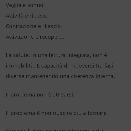
Veglia e sonno.
Attività e riposo.
Contrazione e rilascio.
Attivazione e recupero.
La salute, in una lettura integrata, non è
immobilità. È capacità di muoversi tra fasi
diverse mantenendo una coerenza interna.
Il problema non è attivarsi.
Il problema è non riuscire più a tornare.