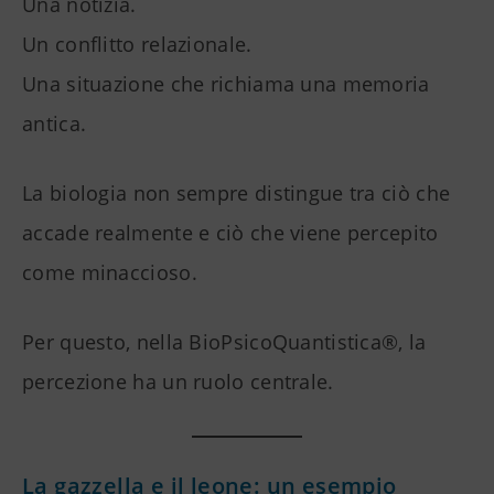
Una notizia.
Un conflitto relazionale.
Una situazione che richiama una memoria
antica.
La biologia non sempre distingue tra ciò che
accade realmente e ciò che viene percepito
come minaccioso.
Per questo, nella BioPsicoQuantistica®, la
percezione ha un ruolo centrale.
La gazzella e il leone: un esempio