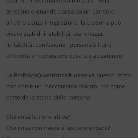
Quando il sistema resta bloccato nella
tensione o quando passa da un estremo
all’altro senza integrazione, la persona può
vivere stati di instabilità, stanchezza,
irritabilità, confusione, ipersensibilità o
difficoltà a riconoscere cosa sta accadendo.
La BioPsicoQuantistica® osserva questo ritmo
non come un meccanismo isolato, ma come
parte della storia della persona.
Che cosa la tiene attiva?
Che cosa non riesce a lasciare andare?