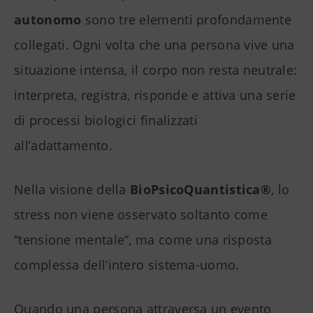
autonomo
sono tre elementi profondamente
collegati. Ogni volta che una persona vive una
situazione intensa, il corpo non resta neutrale:
interpreta, registra, risponde e attiva una serie
di processi biologici finalizzati
all’adattamento.
Nella visione della
BioPsicoQuantistica®
, lo
stress non viene osservato soltanto come
“tensione mentale”, ma come una risposta
complessa dell’intero sistema-uomo.
Quando una persona attraversa un evento