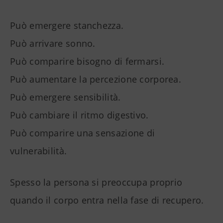
Può emergere stanchezza.
Può arrivare sonno.
Può comparire bisogno di fermarsi.
Può aumentare la percezione corporea.
Può emergere sensibilità.
Può cambiare il ritmo digestivo.
Può comparire una sensazione di
vulnerabilità.
Spesso la persona si preoccupa proprio
quando il corpo entra nella fase di recupero.