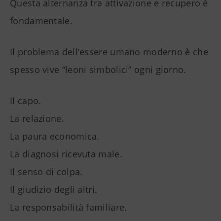
Questa alternanza tra attivazione e recupero è
fondamentale.
Il problema dell’essere umano moderno è che
spesso vive “leoni simbolici” ogni giorno.
Il capo.
La relazione.
La paura economica.
La diagnosi ricevuta male.
Il senso di colpa.
Il giudizio degli altri.
La responsabilità familiare.