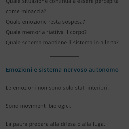
Quale situazione continua a essere percepita
come minaccia?
Quale emozione resta sospesa?
Quale memoria riattiva il corpo?
Quale schema mantiene il sistema in allerta?
Emozioni e sistema nervoso autonomo
Le emozioni non sono solo stati interiori.
Sono movimenti biologici.
La paura prepara alla difesa o alla fuga.