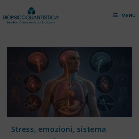
MENU
Stress, emozioni, sistema