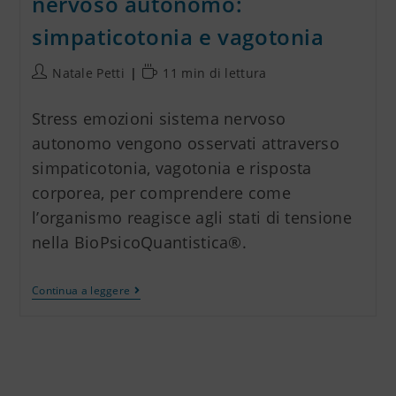
nervoso autonomo:
simpaticotonia e vagotonia
Natale Petti
11 min di lettura
Stress emozioni sistema nervoso
autonomo vengono osservati attraverso
simpaticotonia, vagotonia e risposta
corporea, per comprendere come
l’organismo reagisce agli stati di tensione
nella BioPsicoQuantistica®.
Continua a leggere