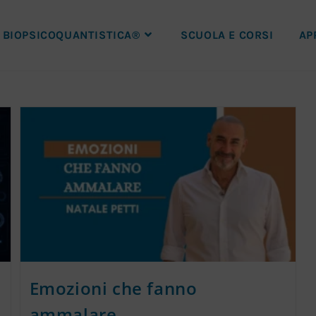
BIOPSICOQUANTISTICA®
SCUOLA E CORSI
AP
Emozioni che fanno
ammalare