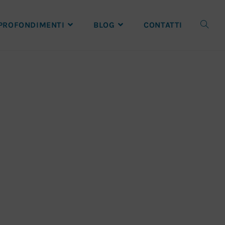
PROFONDIMENTI
BLOG
CONTATTI