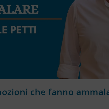
ozioni che fanno ammal