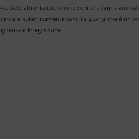
tiva. Solo affrontando le emozioni che fanno ammal
ventare autenticamente sani. La guarigione è un pr
oglienza e integrazione.