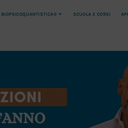
BIOPSICOQUANTISTICA®
SCUOLA E CORSI
AP