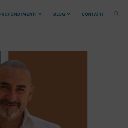
PROFONDIMENTI
BLOG
CONTATTI