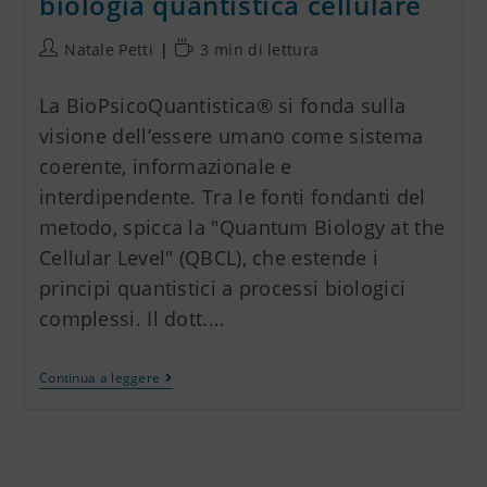
biologia quantistica cellulare
Natale Petti
3 min di lettura
La BioPsicoQuantistica® si fonda sulla
visione dell’essere umano come sistema
coerente, informazionale e
interdipendente. Tra le fonti fondanti del
metodo, spicca la "Quantum Biology at the
Cellular Level" (QBCL), che estende i
principi quantistici a processi biologici
complessi. Il dott.…
Continua a leggere