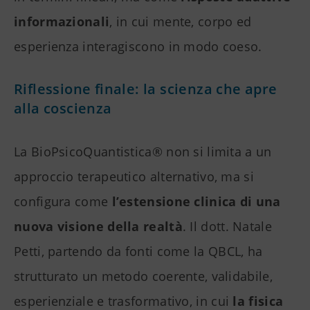
informazionali
, in cui mente, corpo ed
esperienza interagiscono in modo coeso.
Riflessione finale: la scienza che apre
alla coscienza
La BioPsicoQuantistica® non si limita a un
approccio terapeutico alternativo, ma si
configura come
l’estensione clinica di una
nuova visione della realtà
. Il dott. Natale
Petti, partendo da fonti come la QBCL, ha
strutturato un metodo coerente, validabile,
esperienziale e trasformativo, in cui
la fisica