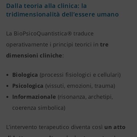
Dalla teoria alla clinica: la
tridimensionalità dell’essere umano
La BioPsicoQuantistica® traduce
operativamente i principi teorici in
tre
dimensioni cliniche
:
Biologica
(processi fisiologici e cellulari)
Psicologica
(vissuti, emozioni, trauma)
Informazionale
(risonanza, archetipi,
coerenza simbolica)
L’intervento terapeutico diventa così
un atto