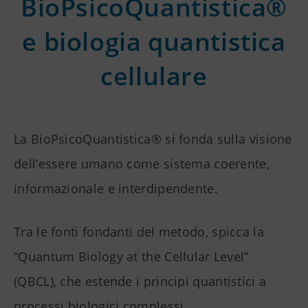
BioPsicoQuantistica®
e biologia quantistica
cellulare
La BioPsicoQuantistica® si fonda sulla visione
dell’essere umano come sistema coerente,
informazionale e interdipendente.
Tra le fonti fondanti del metodo, spicca la
“Quantum Biology at the Cellular Level”
(QBCL), che estende i principi quantistici a
processi biologici complessi.