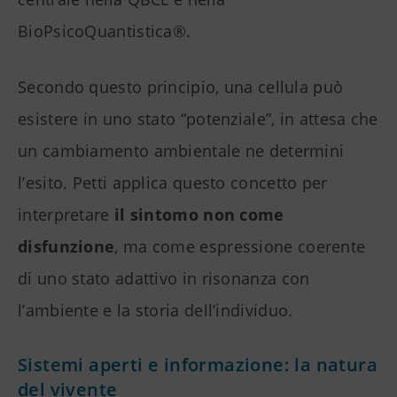
BioPsicoQuantistica®.
Secondo questo principio, una cellula può
esistere in uno stato “potenziale”, in attesa che
un cambiamento ambientale ne determini
l’esito. Petti applica questo concetto per
interpretare
il sintomo non come
disfunzione
, ma come espressione coerente
di uno stato adattivo in risonanza con
l’ambiente e la storia dell’individuo.
Sistemi aperti e informazione: la natura
del vivente