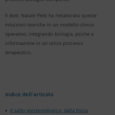
Il dott. Natale Petti ha rielaborato queste
intuizioni teoriche in un modello clinico
operativo, integrando biologia, psiche e
informazione in un unico processo
terapeutico.
Indice dell'articolo
Il salto epistemologico: dalla fisica