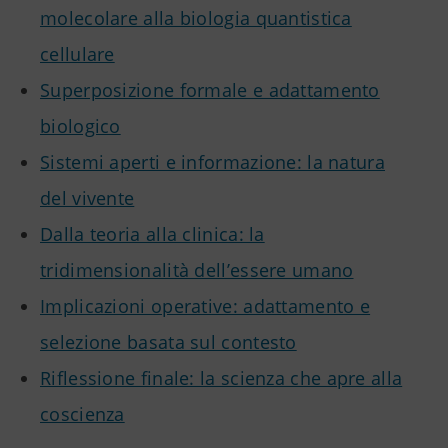
molecolare alla biologia quantistica
cellulare
Superposizione formale e adattamento
biologico
Sistemi aperti e informazione: la natura
del vivente
Dalla teoria alla clinica: la
tridimensionalità dell’essere umano
Implicazioni operative: adattamento e
selezione basata sul contesto
Riflessione finale: la scienza che apre alla
coscienza