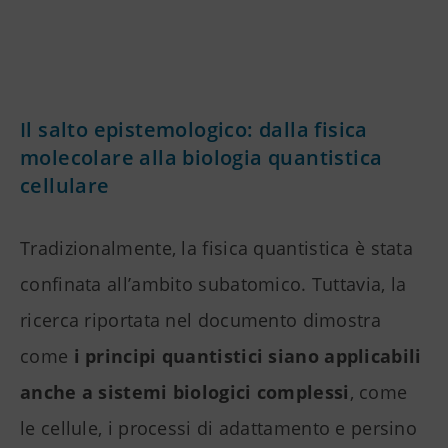
Il salto epistemologico: dalla fisica
molecolare alla biologia quantistica
cellulare
Tradizionalmente, la fisica quantistica è stata
confinata all’ambito subatomico. Tuttavia, la
ricerca riportata nel documento dimostra
come
i principi quantistici siano applicabili
anche a sistemi biologici complessi
, come
le cellule, i processi di adattamento e persino