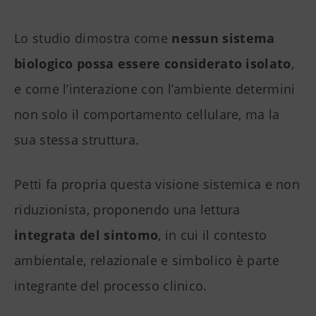
Lo studio dimostra come
nessun sistema
biologico possa essere considerato isolato
,
e come l’interazione con l’ambiente determini
non solo il comportamento cellulare, ma la
sua stessa struttura.
Petti fa propria questa visione sistemica e non
riduzionista, proponendo una lettura
integrata del sintomo
, in cui il contesto
ambientale, relazionale e simbolico è parte
integrante del processo clinico.