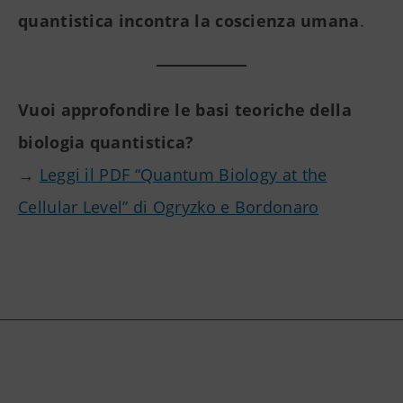
quantistica incontra la coscienza umana
.
Vuoi approfondire le basi teoriche della
biologia quantistica?
→
Leggi il PDF “Quantum Biology at the
Cellular Level” di Ogryzko e Bordonaro