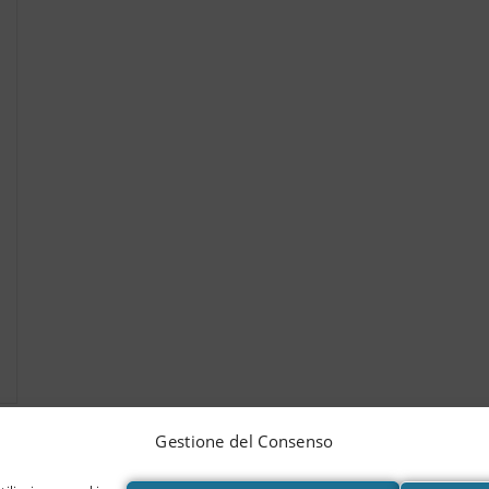
Gestione del Consenso