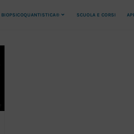
BIOPSICOQUANTISTICA®
SCUOLA E CORSI
AP