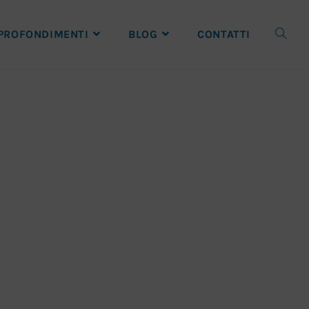
PROFONDIMENTI
BLOG
CONTATTI