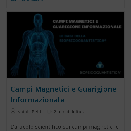
Campi Magnetici e Guarigione
Informazionale
Natale Petti
2 min di lettura
L’articolo scientifico sui campi magnetici e