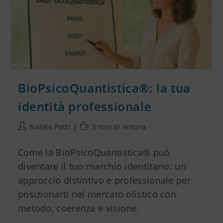
BioPsicoQuantistica®: la tua
identità professionale
Natale Petti
3 min di lettura
Come la BioPsicoQuantistica® può
diventare il tuo marchio identitario: un
approccio distintivo e professionale per
posizionarti nel mercato olistico con
metodo, coerenza e visione.