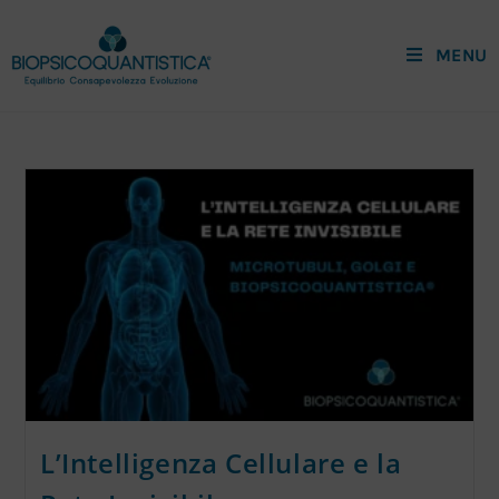
MENU
L’Intelligenza Cellulare e la