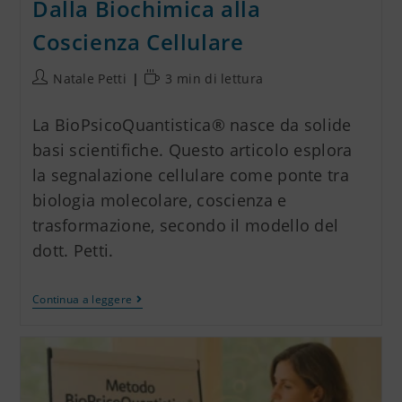
Dalla Biochimica alla
Coscienza Cellulare
Natale Petti
3 min di lettura
La BioPsicoQuantistica® nasce da solide
basi scientifiche. Questo articolo esplora
la segnalazione cellulare come ponte tra
biologia molecolare, coscienza e
trasformazione, secondo il modello del
dott. Petti.
Continua a leggere