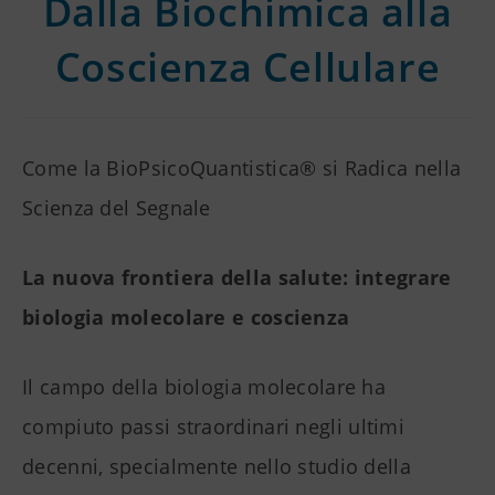
Dalla Biochimica alla
Coscienza Cellulare
Come la BioPsicoQuantistica® si Radica nella
Scienza del Segnale
La nuova frontiera della salute: integrare
biologia molecolare e coscienza
Il campo della biologia molecolare ha
compiuto passi straordinari negli ultimi
decenni, specialmente nello studio della