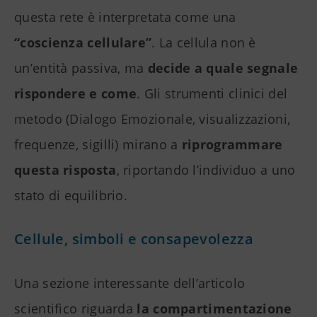
questa rete è interpretata come una
“coscienza cellulare”
. La cellula non è
un’entità passiva, ma
decide a quale segnale
rispondere e come
. Gli strumenti clinici del
metodo (Dialogo Emozionale, visualizzazioni,
frequenze, sigilli) mirano a
riprogrammare
questa risposta
, riportando l’individuo a uno
stato di equilibrio.
Cellule, simboli e consapevolezza
Una sezione interessante dell’articolo
scientifico riguarda
la compartimentazione