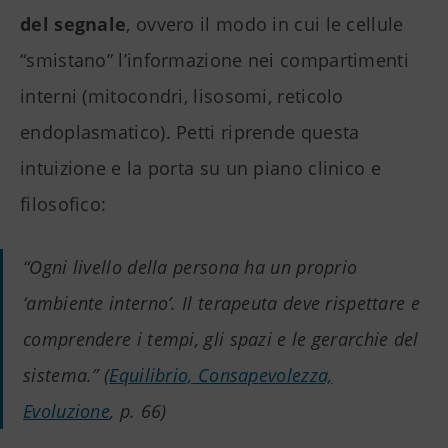
del segnale
, ovvero il modo in cui le cellule
“smistano” l’informazione nei compartimenti
interni (mitocondri, lisosomi, reticolo
endoplasmatico). Petti riprende questa
intuizione e la porta su un piano clinico e
filosofico:
“Ogni livello della persona ha un proprio
‘ambiente interno’. Il terapeuta deve rispettare e
comprendere i tempi, gli spazi e le gerarchie del
sistema.” (
Equilibrio, Consapevolezza,
Evoluzione
, p. 66)