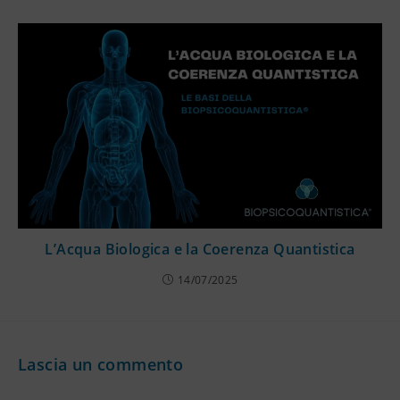
L’Acqua Biologica e la Coerenza Quantistica
14/07/2025
Lascia un commento