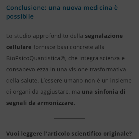
Conclusione: una nuova medicina è
possibile
Lo studio approfondito della
segnalazione
cellulare
fornisce basi concrete alla
BioPsicoQuantistica®, che integra scienza e
consapevolezza in una visione trasformativa
della salute. L’essere umano non è un insieme
di organi da aggiustare, ma
una sinfonia di
segnali da armonizzare
.
Vuoi leggere l’articolo scientifico originale?