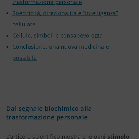
trasformazione personale
Specificità, direzionalità e “intelligenza”
cellulare
Cellule, simboli e consapevolezza
Conclusione: una nuova medicina è
possibile
Dal segnale biochimico alla
trasformazione personale
L’articolo scientifico mostra che ogni
stimolo