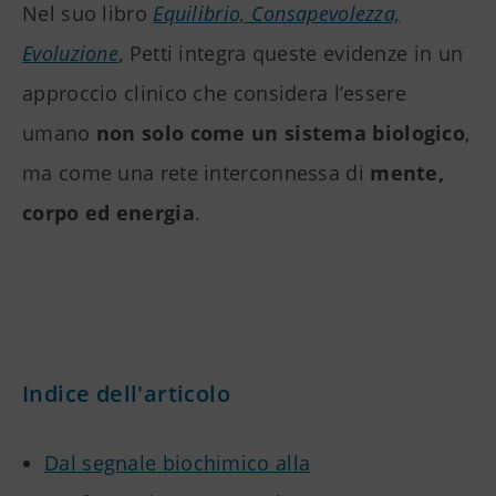
Nel suo libro
Equilibrio, Consapevolezza,
Evoluzione
, Petti integra queste evidenze in un
approccio clinico che considera l’essere
umano
non solo come un sistema biologico
,
ma come una rete interconnessa di
mente,
corpo ed energia
.
Indice dell'articolo
Dal segnale biochimico alla