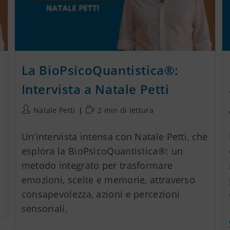
La BioPsicoQuantistica®:
Intervista a Natale Petti
Natale Petti
2 min di lettura
Un’intervista intensa con Natale Petti, che
esplora la BioPsicoQuantistica®: un
metodo integrato per trasformare
emozioni, scelte e memorie, attraverso
consapevolezza, azioni e percezioni
sensoriali.