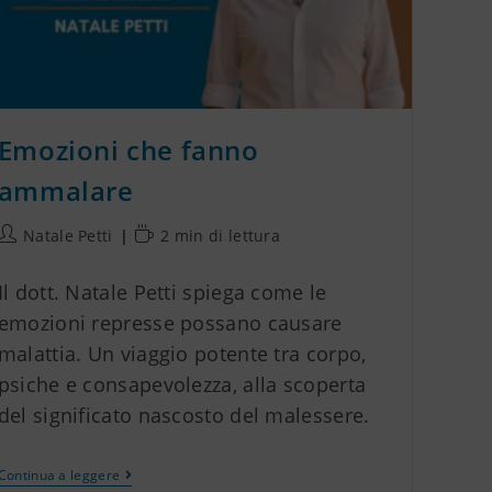
Emozioni che fanno
ammalare
Natale Petti
2 min di lettura
Il dott. Natale Petti spiega come le
emozioni represse possano causare
malattia. Un viaggio potente tra corpo,
psiche e consapevolezza, alla scoperta
del significato nascosto del malessere.
Continua a leggere