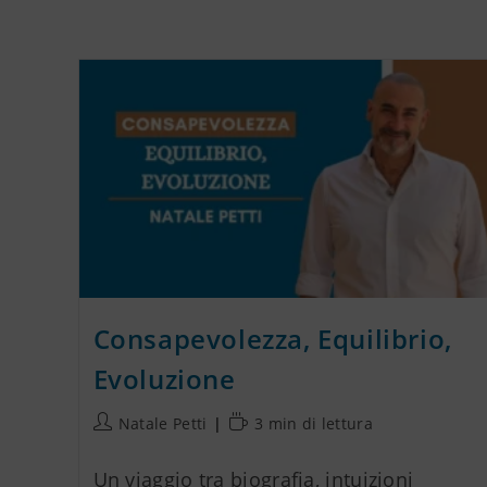
Consapevolezza, Equilibrio,
Evoluzione
Natale Petti
3 min di lettura
Un viaggio tra biografia, intuizioni