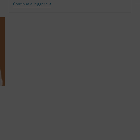
Continua a leggere