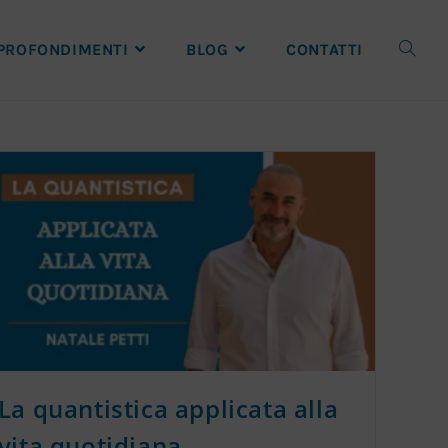
PROFONDIMENTI
BLOG
CONTATTI
La quantistica applicata alla
vita quotidiana