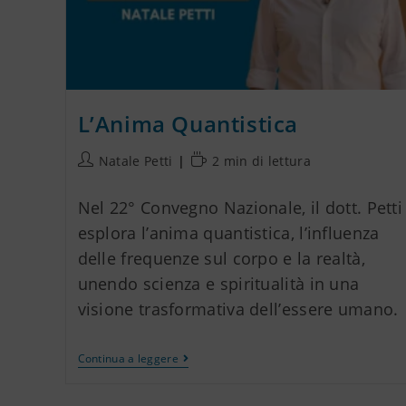
L’Anima Quantistica
Natale Petti
2 min di lettura
Nel 22° Convegno Nazionale, il dott. Petti
esplora l’anima quantistica, l’influenza
delle frequenze sul corpo e la realtà,
unendo scienza e spiritualità in una
visione trasformativa dell’essere umano.
Continua a leggere