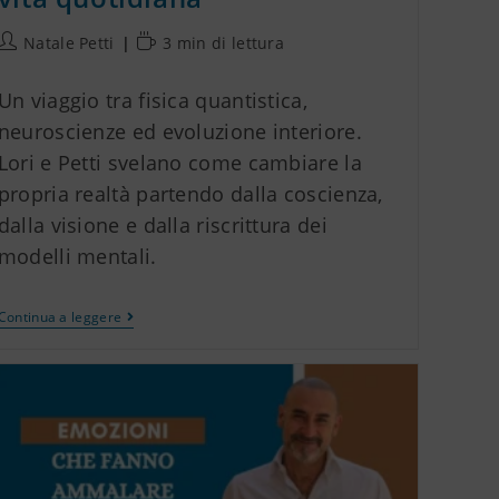
Natale Petti
3 min di lettura
Un viaggio tra fisica quantistica,
neuroscienze ed evoluzione interiore.
Lori e Petti svelano come cambiare la
propria realtà partendo dalla coscienza,
dalla visione e dalla riscrittura dei
modelli mentali.
Continua a leggere