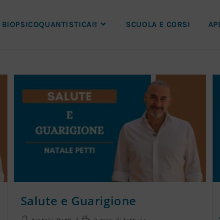
BIOPSICOQUANTISTICA®
SCUOLA E CORSI
AP
Salute e Guarigione