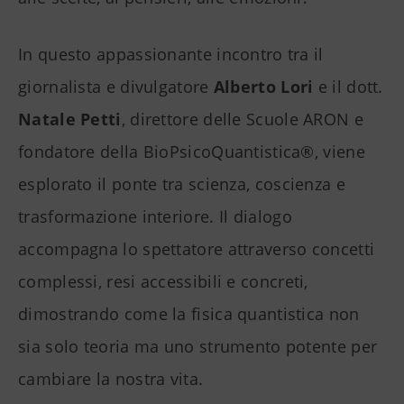
In questo appassionante incontro tra il
giornalista e divulgatore
Alberto Lori
e il dott.
Natale Petti
, direttore delle Scuole ARON e
fondatore della BioPsicoQuantistica®, viene
esplorato il ponte tra scienza, coscienza e
trasformazione interiore. Il dialogo
accompagna lo spettatore attraverso concetti
complessi, resi accessibili e concreti,
dimostrando come la fisica quantistica non
sia solo teoria ma uno strumento potente per
cambiare la nostra vita.