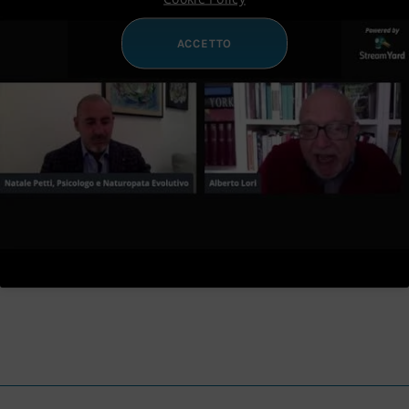
ACCETTO