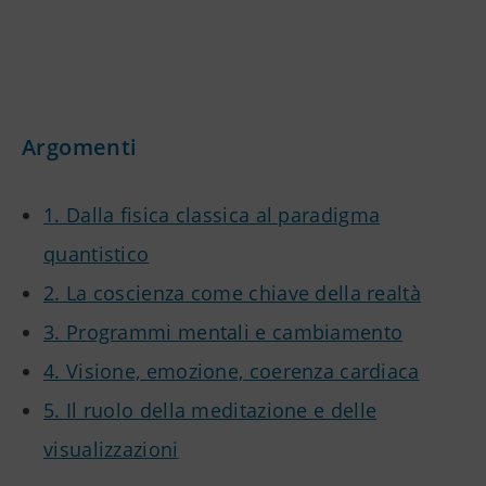
Argomenti
1. Dalla fisica classica al paradigma
quantistico
2. La coscienza come chiave della realtà
3. Programmi mentali e cambiamento
4. Visione, emozione, coerenza cardiaca
5. Il ruolo della meditazione e delle
visualizzazioni