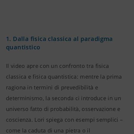
1. Dalla fisica classica al paradigma
quantistico
Il video apre con un confronto tra fisica
classica e fisica quantistica: mentre la prima
ragiona in termini di prevedibilità e
determinismo, la seconda ci introduce in un
universo fatto di probabilità, osservazione e
coscienza. Lori spiega con esempi semplici –
come la caduta di una pietra o il