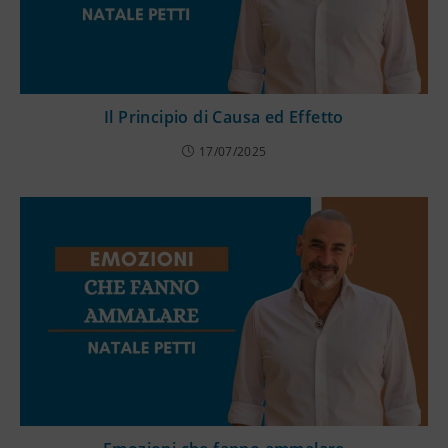
Il Principio di Causa ed Effetto
17/07/2025