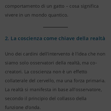
comportamento di un gatto – cosa significa
vivere in un mondo quantico.
2. La coscienza come chiave della realtà
Uno dei cardini dell’intervento è l’idea che non
siamo solo osservatori della realtà, ma co-
creatori. La coscienza non è un effetto
collaterale del cervello, ma una forza primaria.
La realtà si manifesta in base all’osservatore,
secondo il principio del collasso della
funzione d’onda.