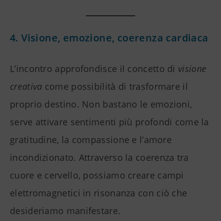
4. Visione, emozione, coerenza cardiaca
L’incontro approfondisce il concetto di
visione
creativa
come possibilità di trasformare il
proprio destino. Non bastano le emozioni,
serve attivare sentimenti più profondi come la
gratitudine, la compassione e l’amore
incondizionato. Attraverso la coerenza tra
cuore e cervello, possiamo creare campi
elettromagnetici in risonanza con ciò che
desideriamo manifestare.