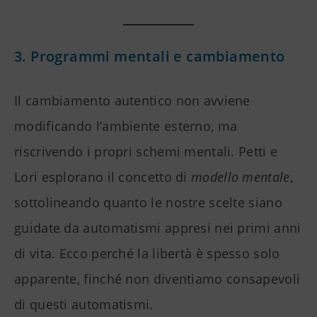
3. Programmi mentali e cambiamento
Il cambiamento autentico non avviene
modificando l’ambiente esterno, ma
riscrivendo i propri schemi mentali. Petti e
Lori esplorano il concetto di
modello mentale
,
sottolineando quanto le nostre scelte siano
guidate da automatismi appresi nei primi anni
di vita. Ecco perché la libertà è spesso solo
apparente, finché non diventiamo consapevoli
di questi automatismi.