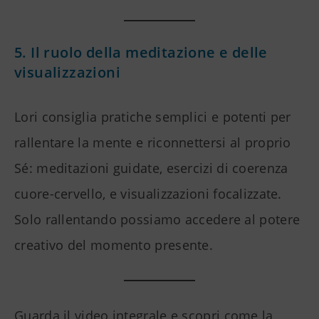
5. Il ruolo della meditazione e delle
visualizzazioni
Lori consiglia pratiche semplici e potenti per
rallentare la mente e riconnettersi al proprio
Sé: meditazioni guidate, esercizi di coerenza
cuore-cervello, e visualizzazioni focalizzate.
Solo rallentando possiamo accedere al potere
creativo del momento presente.
Guarda il video integrale e scopri come la