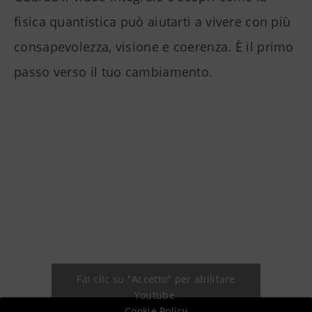
fisica quantistica può aiutarti a vivere con più
consapevolezza, visione e coerenza. È il primo
passo verso il tuo cambiamento.
Fai clic su "Accetto" per abilitare
Youtube
Cookie Policy