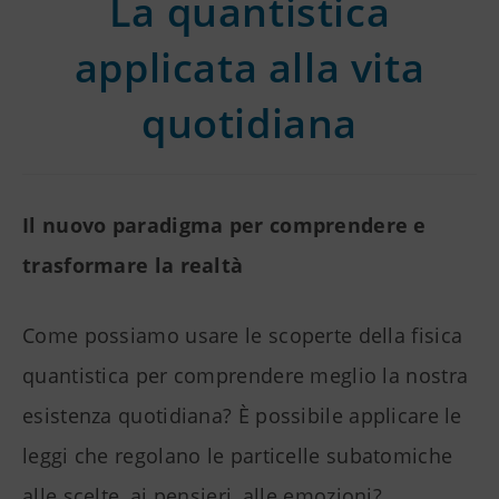
La quantistica
applicata alla vita
quotidiana
Il nuovo paradigma per comprendere e
trasformare la realtà
Come possiamo usare le scoperte della fisica
quantistica per comprendere meglio la nostra
esistenza quotidiana? È possibile applicare le
leggi che regolano le particelle subatomiche
alle scelte, ai pensieri, alle emozioni?