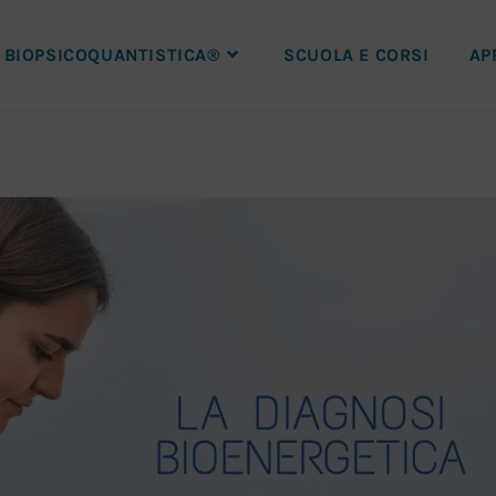
BIOPSICOQUANTISTICA®
SCUOLA E CORSI
AP