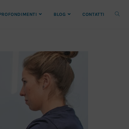
PROFONDIMENTI
BLOG
CONTATTI