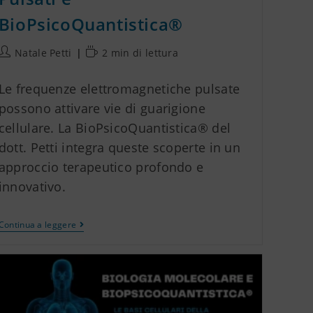
BioPsicoQuantistica®
Natale Petti
2 min di lettura
Le frequenze elettromagnetiche pulsate
possono attivare vie di guarigione
cellulare. La BioPsicoQuantistica® del
dott. Petti integra queste scoperte in un
approccio terapeutico profondo e
innovativo.
Continua a leggere