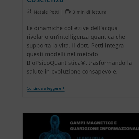
Natale Petti
3 min di lettura
Le dinamiche collettive dell’acqua
rivelano un’intelligenza quantica che
supporta la vita. Il dott. Petti integra
questi modelli nel metodo
BioPsicoQuantistica®, trasformando la
salute in evoluzione consapevole.
Continua a leggere