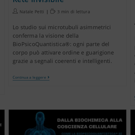
Natale Petti
3 min di lettura
Lo studio sui microtubuli asimmetrici
conferma la visione della
BioPsicoQuantistica®: ogni parte del
corpo può attivare ordine e guarigione
grazie a segnali coerenti e intelligenti.
Continua a leggere