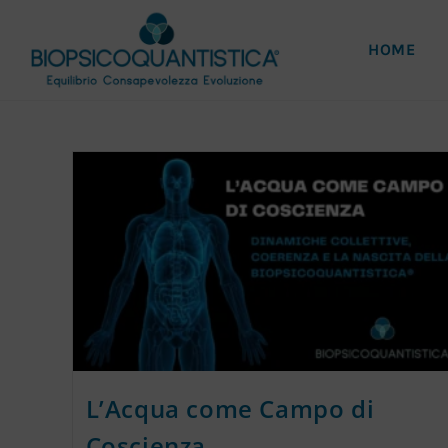
HOME
L’Acqua come Campo di
Coscienza