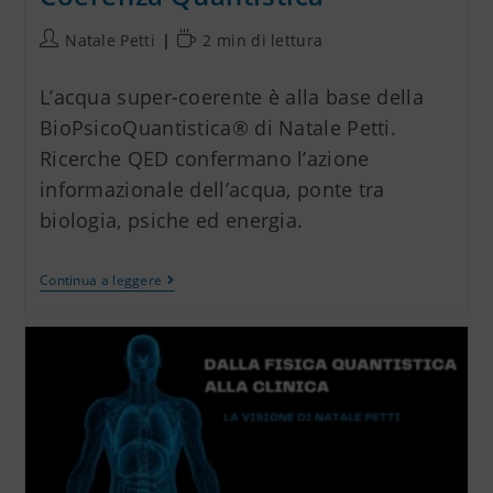
Natale Petti
2 min di lettura
L’acqua super-coerente è alla base della
BioPsicoQuantistica® di Natale Petti.
Ricerche QED confermano l’azione
informazionale dell’acqua, ponte tra
biologia, psiche ed energia.
Continua a leggere