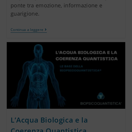
ponte tra emozione, informazione e
guarigione.
Continua a leggere
L’Acqua Biologica e la
Coerenza Quantistica