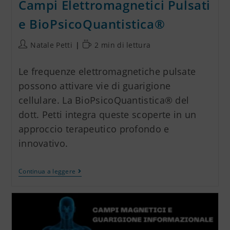
Campi Elettromagnetici Pulsati
e BioPsicoQuantistica®
Natale Petti
2 min di lettura
Le frequenze elettromagnetiche pulsate
possono attivare vie di guarigione
cellulare. La BioPsicoQuantistica® del
dott. Petti integra queste scoperte in un
approccio terapeutico profondo e
innovativo.
Continua a leggere