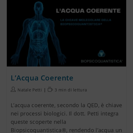
L’Acqua Coerente
Natale Petti
3 min di lettura
L’acqua coerente, secondo la QED, è chiave
nei processi biologici. Il dott. Petti integra
queste scoperte nella
Biopsicoquantistica®, rendendo l’acqua un