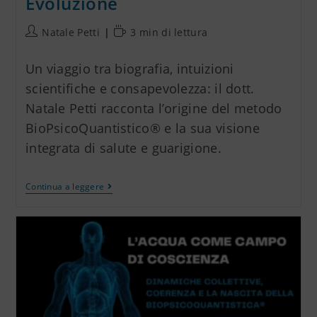
Evoluzione
Natale Petti
3 min di lettura
Un viaggio tra biografia, intuizioni
scientifiche e consapevolezza: il dott.
Natale Petti racconta l’origine del metodo
BioPsicoQuantistico® e la sua visione
integrata di salute e guarigione.
Continua a leggere