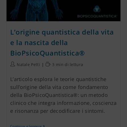
L’origine quantistica della vita
e la nascita della
BioPsicoQuantistica®
Natale Petti
3 min di lettura
L’articolo esplora le teorie quantistiche
sull’origine della vita come fondamento
della BioPsicoQuantistica®: un metodo
clinico che integra informazione, coscienza
e risonanza per decodificare i sintomi.
Continua a leggere