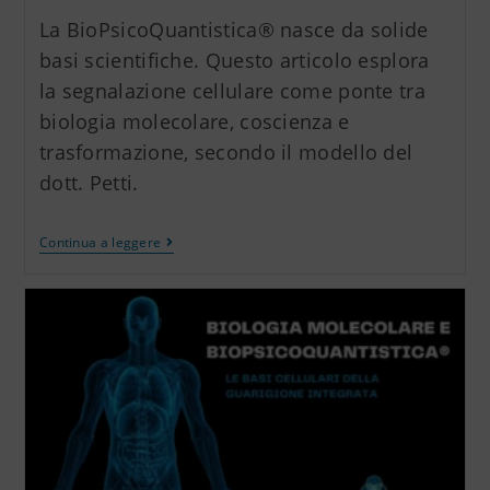
La BioPsicoQuantistica® nasce da solide
basi scientifiche. Questo articolo esplora
la segnalazione cellulare come ponte tra
biologia molecolare, coscienza e
trasformazione, secondo il modello del
dott. Petti.
Continua a leggere