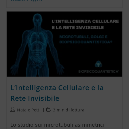
L’Intelligenza Cellulare e la
Rete Invisibile
Natale Petti
3 min di lettura
Lo studio sui microtubuli asimmetrici