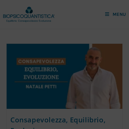
MENU
Consapevolezza, Equilibrio,