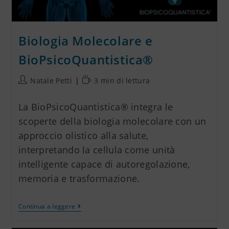
Biologia Molecolare e
BioPsicoQuantistica®
Natale Petti
3 min di lettura
La BioPsicoQuantistica® integra le
scoperte della biologia molecolare con un
approccio olistico alla salute,
interpretando la cellula come unità
intelligente capace di autoregolazione,
memoria e trasformazione.
Continua a leggere