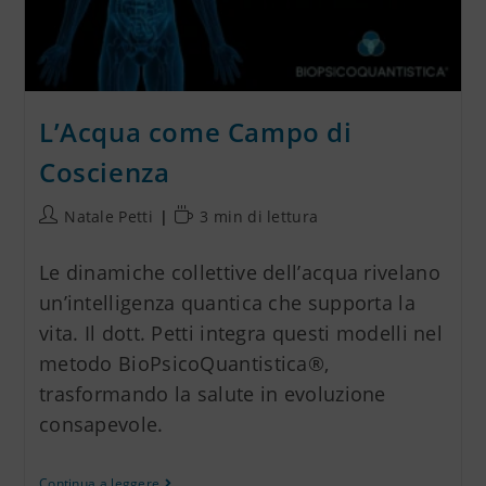
L’Acqua come Campo di
Coscienza
Natale Petti
3 min di lettura
Le dinamiche collettive dell’acqua rivelano
un’intelligenza quantica che supporta la
vita. Il dott. Petti integra questi modelli nel
metodo BioPsicoQuantistica®,
trasformando la salute in evoluzione
consapevole.
Continua a leggere